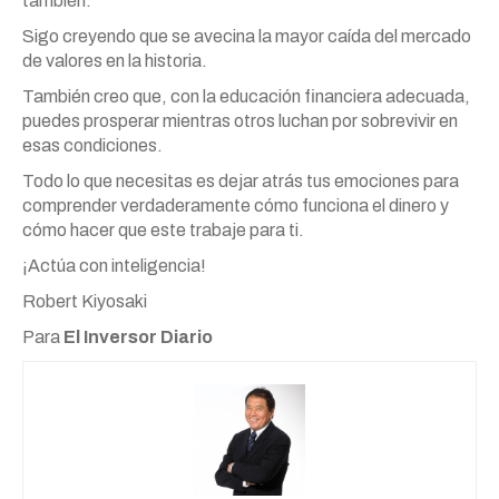
también.
Sigo creyendo que se avecina la mayor caída del mercado
de valores en la historia.
También creo que, con la educación financiera adecuada,
puedes prosperar mientras otros luchan por sobrevivir en
esas condiciones.
Todo lo que necesitas es dejar atrás tus emociones para
comprender verdaderamente cómo funciona el dinero y
cómo hacer que este trabaje para ti.
¡Actúa con inteligencia!
Robert Kiyosaki
Para
El Inversor Diario