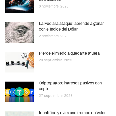
6 noviembre, 2023
La Fed a la ataque: aprende a ganar
con el índice del Dólar
2 noviembre, 2023
Pierde el miedo a quedarte afuera
28 septiembre, 2023
Criptopagos: ingresos pasivos con
cripto
27 septiembre, 2023
Identifica y evita una trampa de Valor