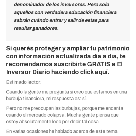
denominador de los inversores. Pero solo
aquellos con verdadera educación financiera
sabrán cuándo entrar y salir de estas para
resultar ganadores.
Si querés proteger y ampliar tu patrimonio
con información actualizada día a día, te
recomendamos suscribirte GRATIS a El
Inversor Diario
haciendo click aquí.
Estimado lector:
Cuando la gente me pregunta si creo que estamos en una
burbuja financiera, mi respuesta es: sí.
Pero no me preocupan las burbujas, porque me encanta
cuando el mercado colapsa. Mucha gente piensa que
estoy absolutamente loco por decir tal cosa.
En varias ocasiones he hablado acerca de este tema