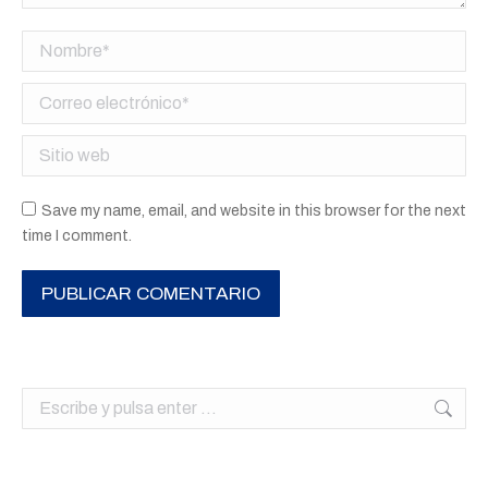
Nombre *
Correo electrónico *
Sitio web
Save my name, email, and website in this browser for the next
time I comment.
PUBLICAR COMENTARIO
Buscar: