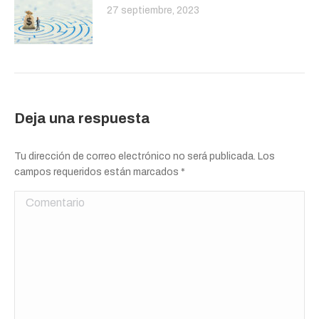
27 septiembre, 2023
Deja una respuesta
Tu dirección de correo electrónico no será publicada. Los
campos requeridos están marcados
*
Comentario