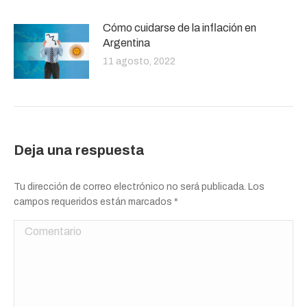
Cómo cuidarse de la inflación en
Argentina
11 agosto, 2022
Deja una respuesta
Tu dirección de correo electrónico no será publicada. Los
campos requeridos están marcados
*
Comentario