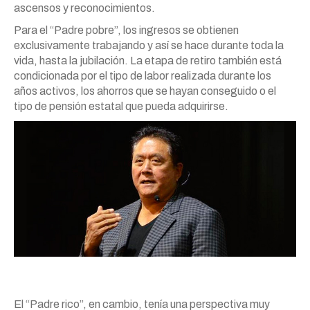
ascensos y reconocimientos.
Para el “Padre pobre”, los ingresos se obtienen
exclusivamente trabajando y así se hace durante toda la
vida, hasta la jubilación. La etapa de retiro también está
condicionada por el tipo de labor realizada durante los
años activos, los ahorros que se hayan conseguido o el
tipo de pensión estatal que pueda adquirirse.
El “Padre rico”, en cambio, tenía una perspectiva muy