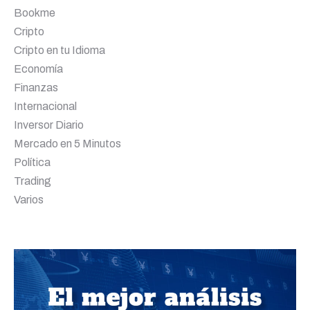
Bookme
Cripto
Cripto en tu Idioma
Economía
Finanzas
Internacional
Inversor Diario
Mercado en 5 Minutos
Política
Trading
Varios