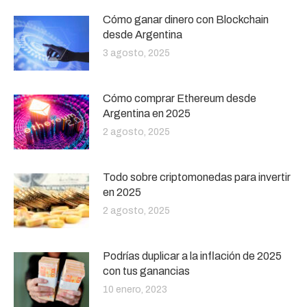
Cómo ganar dinero con Blockchain
desde Argentina
3 agosto, 2025
Cómo comprar Ethereum desde
Argentina en 2025
2 agosto, 2025
Todo sobre criptomonedas para invertir
en 2025
2 agosto, 2025
Podrías duplicar a la inflación de 2025
con tus ganancias
10 enero, 2023