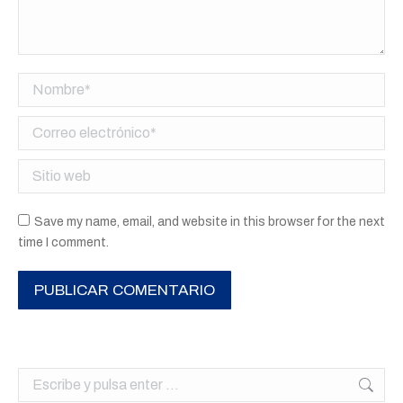
Nombre *
Correo electrónico *
Sitio web
Save my name, email, and website in this browser for the next
time I comment.
PUBLICAR COMENTARIO
Buscar: