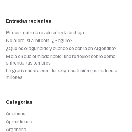
Entradas recientes
Bitcoin: entre la revolución y la burbuja
No al oro, sí al bitcoin. ¿Seguro?
¿Qué es el aguinaldo y cuándo se cobra en Argentina?
El día en que el miedo habló: una reflexión sobre cómo
enfrentar tus temores
Lo gratis cuesta caro: la peligrosa ilusión que seduce a
millones
Categorías
Acciones
Aprendiendo
Argentina