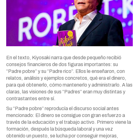
En el texto, Kiyosaki narra que desde pequeño recibió
consejos financieros de dos figuras importantes: su
“Padre pobre” y su “Padre rico”. Ellos le enseñaron, con
relatos, análisis y ejemplos concretos, qué era el dinero,
para qué obtenerlo, cómo mantenerlo y administrarlo. A las
claras, las visiones de sus “Padres” eran muy distintas y
contrastantes entre sí.
Su “Padre pobre” reproducía el discurso social antes
mencionado: El dinero se consigue con gran esfuerzo a
través de la educación y el trabajo activo. Primero viene la
formación, después la búsqueda laboral y una vez
obtenido un puesto, se lucha por conseguir mejoras,