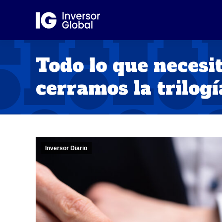
Todo lo que necesit
cerramos la trilogí
Inversor Diario