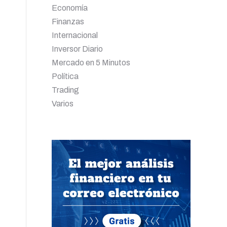
Economía
Finanzas
Internacional
Inversor Diario
Mercado en 5 Minutos
Política
Trading
Varios