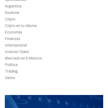
Argentina
Bookme
Cripto
Cripto en tu Idioma
Economía
Finanzas
Internacional
Inversor Diario
Mercado en 5 Minutos
Política
Trading
Varios