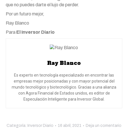
que no puedes darte el lujo de perder.
Por un futuro mejor,
Ray Blanco
Para
El Inversor Diario
Ray Blanco
Es experto en tecnología especializado en encontrar las
empresas mejor posicionadas y con mayor potencial del
mundo tecnológico y biotecnológico. Gracias a una alianza
con Agora Financial de Estados unidos, es editor de
Especulación Inteligente para Inversor Global.
Categoría:
Inversor Diario
16 abril, 2021
Deja un comentario