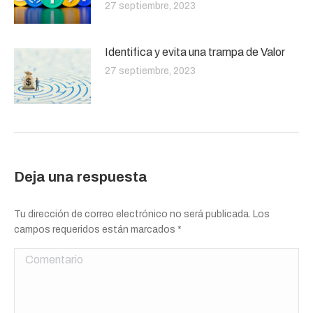
27 septiembre, 2023
Identifica y evita una trampa de Valor
27 septiembre, 2023
Deja una respuesta
Tu dirección de correo electrónico no será publicada. Los
campos requeridos están marcados
*
Comentario