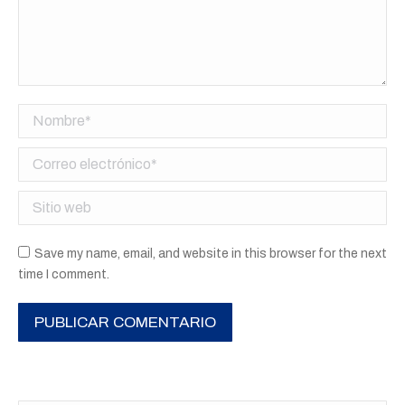
Nombre *
Correo electrónico *
Sitio web
Save my name, email, and website in this browser for the next
time I comment.
PUBLICAR COMENTARIO