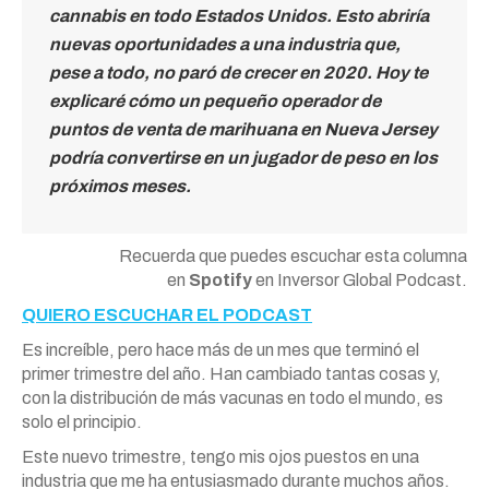
cannabis en todo Estados Unidos. Esto abriría
nuevas oportunidades a una industria que,
pese a todo, no paró de crecer en 2020. Hoy te
explicaré cómo un pequeño operador de
puntos de venta de marihuana en Nueva Jersey
podría convertirse en un jugador de peso en los
próximos meses.
Recuerda que puedes escuchar esta columna
en
Spotify
en Inversor Global Podcast.
QUIERO ESCUCHAR EL PODCAST
Es increíble, pero hace más de un mes que terminó el
primer trimestre del año. Han cambiado tantas cosas y,
con la distribución de más vacunas en todo el mundo, es
solo el principio.
Este nuevo trimestre, tengo mis ojos puestos en una
industria que me ha entusiasmado durante muchos años.