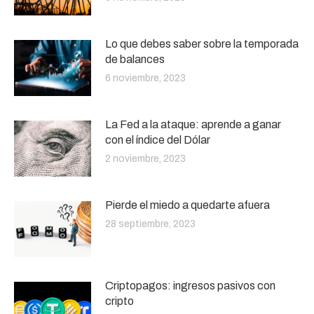
Lo que debes saber sobre la temporada
de balances
6 noviembre, 2023
La Fed a la ataque: aprende a ganar
con el índice del Dólar
2 noviembre, 2023
Pierde el miedo a quedarte afuera
28 septiembre, 2023
Criptopagos: ingresos pasivos con
cripto