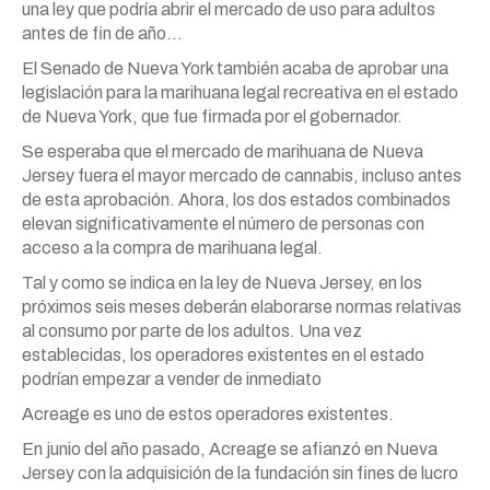
una ley que podría abrir el mercado de uso para adultos
antes de fin de año…
El Senado de Nueva York también acaba de aprobar una
legislación para la marihuana legal recreativa en el estado
de Nueva York, que fue firmada por el gobernador.
Se esperaba que el mercado de marihuana de Nueva
Jersey fuera el mayor mercado de cannabis, incluso antes
de esta aprobación. Ahora, los dos estados combinados
elevan significativamente el número de personas con
acceso a la compra de marihuana legal.
Tal y como se indica en la ley de Nueva Jersey, en los
próximos seis meses deberán elaborarse normas relativas
al consumo por parte de los adultos. Una vez
establecidas, los operadores existentes en el estado
podrían empezar a vender de inmediato
Acreage es uno de estos operadores existentes.
En junio del año pasado, Acreage se afianzó en Nueva
Jersey con la adquisición de la fundación sin fines de lucro