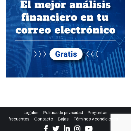
Legales
Política de privacidad
Preguntas
frecuentes
Contacto
Bajas
Términos y condiciones