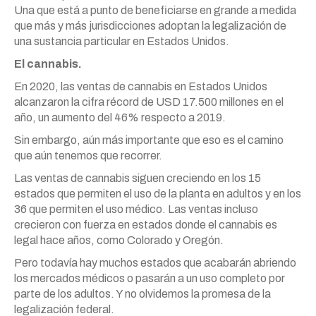
Una que está a punto de beneficiarse en grande a medida
que más y más jurisdicciones adoptan la legalización de
una sustancia particular en Estados Unidos.
El cannabis.
En 2020, las ventas de cannabis en Estados Unidos
alcanzaron la cifra récord de USD 17.500 millones en el
año, un aumento del 46% respecto a 2019.
Sin embargo, aún más importante que eso es el camino
que aún tenemos que recorrer.
Las ventas de cannabis siguen creciendo en los 15
estados que permiten el uso de la planta en adultos y en los
36 que permiten el uso médico. Las ventas incluso
crecieron con fuerza en estados donde el cannabis es
legal hace años, como Colorado y Oregón.
Pero todavía hay muchos estados que acabarán abriendo
los mercados médicos o pasarán a un uso completo por
parte de los adultos. Y no olvidemos la promesa de la
legalización federal.