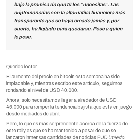
bajo la premisa de que tú los “necesitas”. Las
criptomonedas son la alternativa financiera más
transparente que se haya creado jamás y, por
suerte, ha llegado para quedarse. Pese a quien
le pese.
Querido lector,
El aumento del precio en bitcoin esta semana ha sido
implacable y, mientras escribo este artículo, seguimos
rondando el nivel de USD 40.000.
Ahora, solo necesitamos llegar a alrededor de USD
46.000 para romper la tendencia bajista que está en juego
desde mediados de abril.
Pero, lo que es más sorprendente acerca de la fuerza de
este rally es que se ha mantenido a pesar de que se
lanzaron inmensas cantidades de noticias FUD (
miedo,