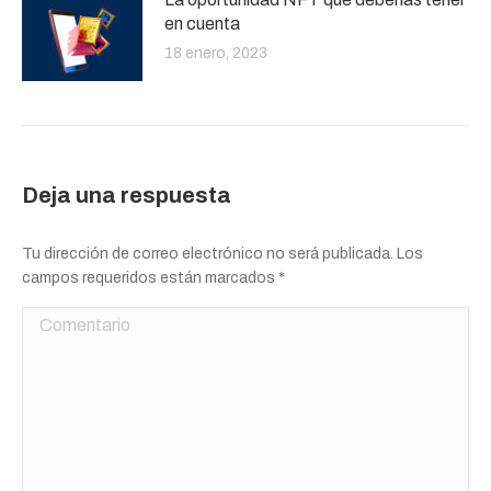
en cuenta
18 enero, 2023
Deja una respuesta
Tu dirección de correo electrónico no será publicada. Los
campos requeridos están marcados
*
Comentario