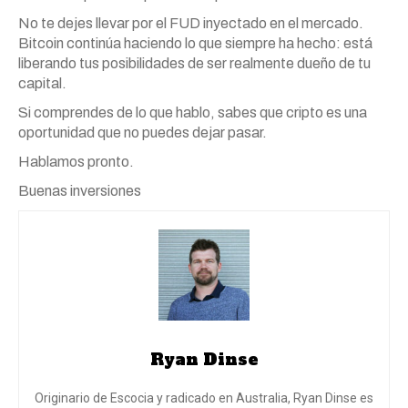
No te dejes llevar por el FUD inyectado en el mercado.
Bitcoin continúa haciendo lo que siempre ha hecho: está
liberando tus posibilidades de ser realmente dueño de tu
capital.
Si comprendes de lo que hablo, sabes que cripto es una
oportunidad que no puedes dejar pasar.
Hablamos pronto.
Buenas inversiones
Ryan Dinse
Originario de Escocia y radicado en Australia, Ryan Dinse es