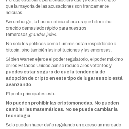
que la mayoría de las acusaciones son francamente
ridículas.
Sin embargo, la buena noticia ahora es que bitcoin ha
crecido demasiado rápido para nuestros
temerosos
grandes jefes
.
No solo los políticos como Lummis están respaldando a
bitcoin, sino también las instituciones y las empresas.
Si bien Warren ejerce el poder regulatorio, el poder máximo
en los Estados Unidos aún se reduce a los votantes
y
puedes estar seguro de que la tendencia de
adopción de cripto en este tipo de lugares solo está
avanzando
.
El punto principal es este…
No pueden prohibir las criptomonedas. No pueden
cambiar las matemáticas. No se puede cambiar la
tecnología
.
Solo pueden hacer daño regulando en exceso un mercado