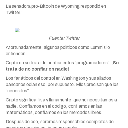
La senadora pro-Bitcoin de Wyoming respondió en
Twitter:
Fuente: Twitter
Afortunadamente, algunos políticos como Lummis lo
entienden.
Cripto no se trata de confiar en los “programadores”.
¡Se
trata de no confiar en nadie!
Los fanáticos del control en Washington y sus aliados
bancarios odian eso, por supuesto. Ellos precisan que los
“necesites”.
Cripto significa, lisa y llanamente, que no necesitamos a
nadie. Confiamos en el código, confiamos en las
matemáticas, confiamos en los mercados libres.
Después de eso, seremos responsables completos de
nuestras decisiones, buenas o malas.