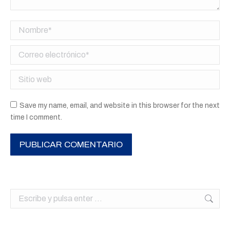
Nombre *
Correo electrónico *
Sitio web
Save my name, email, and website in this browser for the next
time I comment.
PUBLICAR COMENTARIO
Buscar: