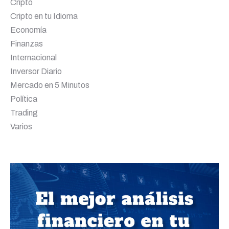
Cripto
Cripto en tu Idioma
Economía
Finanzas
Internacional
Inversor Diario
Mercado en 5 Minutos
Política
Trading
Varios