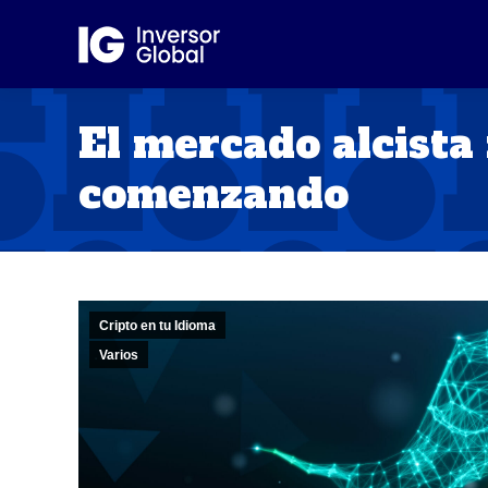
El mercado alcista 
comenzando
Cripto en tu Idioma
Varios