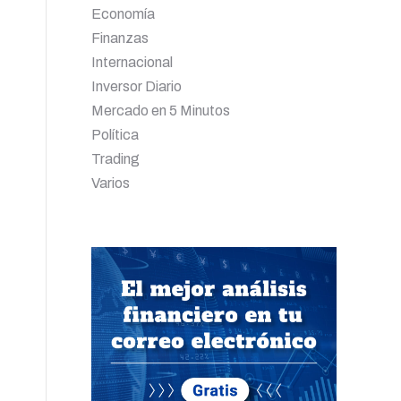
Economía
Finanzas
Internacional
Inversor Diario
Mercado en 5 Minutos
Política
Trading
Varios