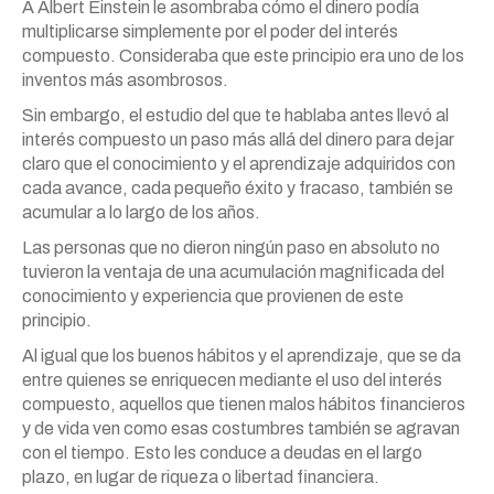
A Albert Einstein le asombraba cómo el dinero podía
multiplicarse simplemente por el poder del interés
compuesto. Consideraba que este principio era uno de los
inventos más asombrosos.
Sin embargo, el estudio del que te hablaba antes llevó al
interés compuesto un paso más allá del dinero para dejar
claro que el conocimiento y el aprendizaje adquiridos con
cada avance, cada pequeño éxito y fracaso, también se
acumular a lo largo de los años.
Las personas que no dieron ningún paso en absoluto no
tuvieron la ventaja de una acumulación magnificada del
conocimiento y experiencia que provienen de este
principio.
Al igual que los buenos hábitos y el aprendizaje, que se da
entre quienes se enriquecen mediante el uso del interés
compuesto, aquellos que tienen malos hábitos financieros
y de vida ven como esas costumbres también se agravan
con el tiempo. Esto les conduce a deudas en el largo
plazo, en lugar de riqueza o libertad financiera.