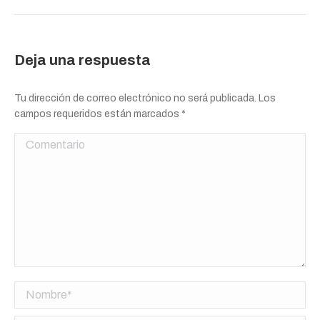
Deja una respuesta
Tu dirección de correo electrónico no será publicada. Los
campos requeridos están marcados
*
Comentario
Nombre *