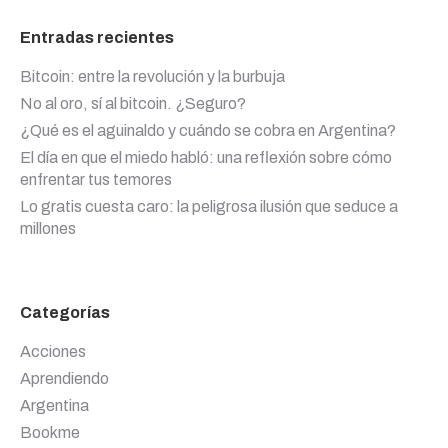
Entradas recientes
Bitcoin: entre la revolución y la burbuja
No al oro, sí al bitcoin. ¿Seguro?
¿Qué es el aguinaldo y cuándo se cobra en Argentina?
El día en que el miedo habló: una reflexión sobre cómo
enfrentar tus temores
Lo gratis cuesta caro: la peligrosa ilusión que seduce a
millones
Categorías
Acciones
Aprendiendo
Argentina
Bookme