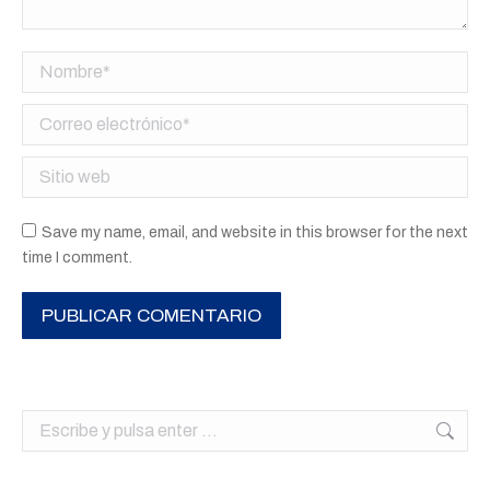
Nombre *
Correo electrónico *
Sitio web
Save my name, email, and website in this browser for the next
time I comment.
PUBLICAR COMENTARIO
Buscar: