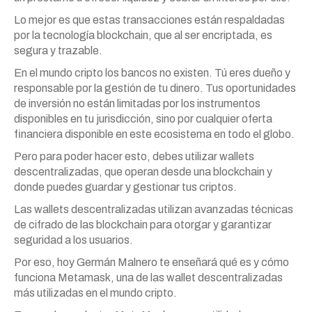
Lo mejor es que estas transacciones están respaldadas
por la tecnología blockchain, que al ser encriptada, es
segura y trazable.
En el mundo cripto los bancos no existen. Tú eres dueño y
responsable por la gestión de tu dinero. Tus oportunidades
de inversión no están limitadas por los instrumentos
disponibles en tu jurisdicción, sino por cualquier oferta
financiera disponible en este ecosistema en todo el globo.
Pero para poder hacer esto, debes utilizar wallets
descentralizadas, que operan desde una blockchain y
donde puedes guardar y gestionar tus criptos.
Las wallets descentralizadas utilizan avanzadas técnicas
de cifrado de las blockchain para otorgar y garantizar
seguridad a los usuarios.
Por eso, hoy Germán Malnero te enseñará qué es y cómo
funciona Metamask, una de las wallet descentralizadas
más utilizadas en el mundo cripto.