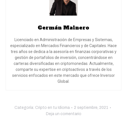
Germán Malnero
Licenciado en Administración de Empresas y Sistemas,
especializado en Mercados Financieros y de Capitales. Hace
tres años se dedica a la asesoría en finanzas corporativas y
gestión de portafolios de inversión, concentrándose en
carteras diversificadas en criptomonedas. Actualmente,
comparte su expertise en criptoactivos a través de los
servicios enfocados en este mercado que ofrece Inversor
Global.
Categoría:
Cripto en tu Idioma
2 septiembre, 2021
Deja un comentario