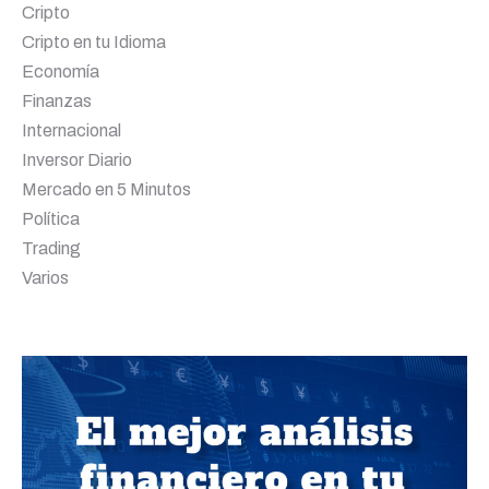
Cripto
Cripto en tu Idioma
Economía
Finanzas
Internacional
Inversor Diario
Mercado en 5 Minutos
Política
Trading
Varios