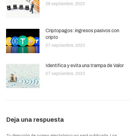
28 septiembre, 2023
Criptopagos: ingresos pasivos con
cripto
27 septiembre, 2023
Identifica y evita una trampa de Valor
27 septiembre, 2023
Deja una respuesta
Tu dirección de correo electrónico no será publicada. Los