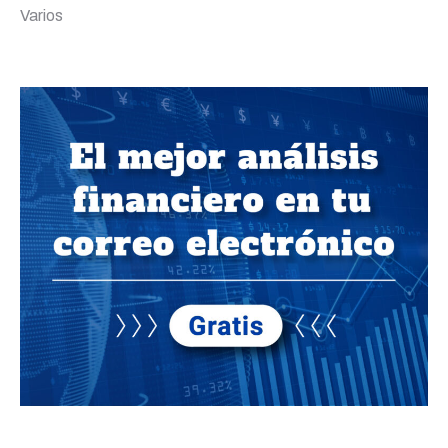
Varios