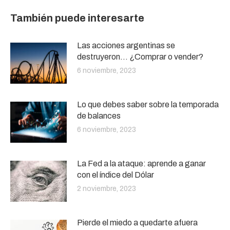
También puede interesarte
Las acciones argentinas se
destruyeron… ¿Comprar o vender?
6 noviembre, 2023
Lo que debes saber sobre la temporada
de balances
6 noviembre, 2023
La Fed a la ataque: aprende a ganar
con el índice del Dólar
2 noviembre, 2023
Pierde el miedo a quedarte afuera