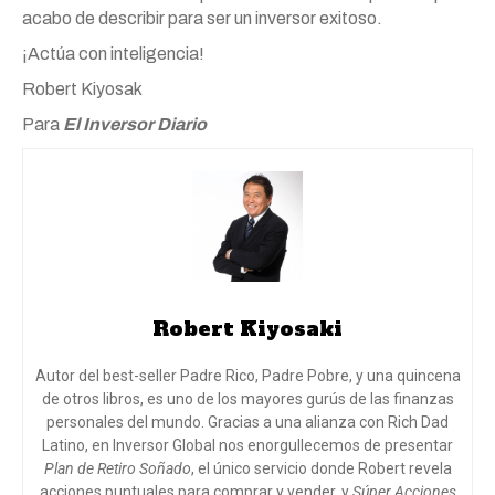
acabo de describir para ser un inversor exitoso.
¡Actúa con inteligencia!
Robert Kiyosak
Para
El Inversor Diario
Robert Kiyosaki
Autor del best-seller Padre Rico, Padre Pobre, y una quincena
de otros libros, es uno de los mayores gurús de las finanzas
personales del mundo. Gracias a una alianza con Rich Dad
Latino, en Inversor Global nos enorgullecemos de presentar
Plan de Retiro Soñado
, el único servicio donde Robert revela
acciones puntuales para comprar y vender, y
Súper Acciones