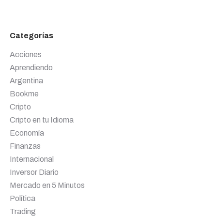
Categorías
Acciones
Aprendiendo
Argentina
Bookme
Cripto
Cripto en tu Idioma
Economía
Finanzas
Internacional
Inversor Diario
Mercado en 5 Minutos
Política
Trading