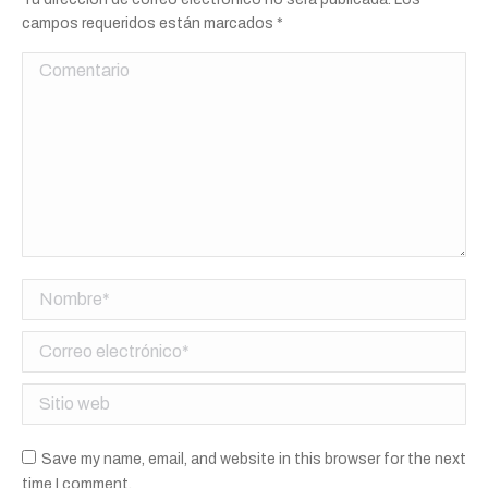
campos requeridos están marcados
*
Comentario
Nombre *
Correo electrónico *
Sitio web
Save my name, email, and website in this browser for the next
time I comment.