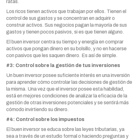
ratas.
Los ricos tienen activos que trabajan por ellos. Tienen el
control de sus gastos y se concentran en adquirir o
construir activos. Sus negocios pagan la mayoría de sus
gastos y tienen pocos pasivos, si es que tienen alguno.
El buen inversor centra su tiempo y energía en comprar
activos que pongan dinero en su bolsillo, y no en hacerse
con pasivos que les saquen dinero. Es así de simple.
#3: Control sobre la gestión de tus inversiones
Un buen inversor posee suficiente interés en una inversión
para aprender cómo controlar las decisiones de gestión de
la misma. Una vez que el inversor posee esta habilidad,
está en mejores condiciones de analizar la eficacia de la
gestión de otras inversiones potenciales y se sentirá más
cómodo invirtiendo su dinero.
#4: Control sobre los impuestos
El buen inversor se educa sobre las leyes tributarias, ya
sea a través de un estudio formal o haciendo preguntas y