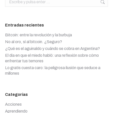
Entradas recientes
Bitcoin: entre la revolución y la burbuja
No al oro, sí al bitcoin. ¿Seguro?
¿Qué es el aguinaldo y cuándo se cobra en Argentina?
El día en que el miedo habló: una reflexión sobre cómo
enfrentar tus temores
Lo gratis cuesta caro: la peligrosa ilusión que seduce a
millones
Categorías
Acciones
Aprendiendo