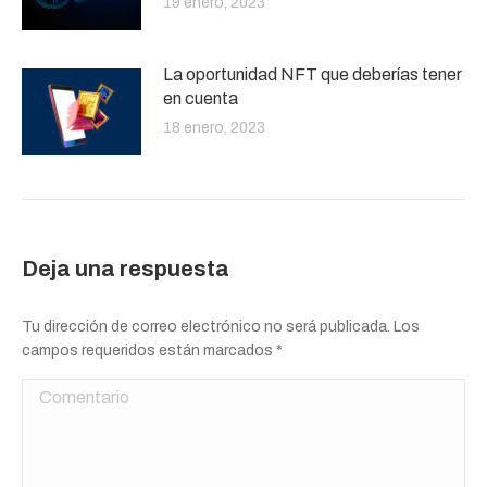
19 enero, 2023
La oportunidad NFT que deberías tener
en cuenta
18 enero, 2023
Deja una respuesta
Tu dirección de correo electrónico no será publicada. Los
campos requeridos están marcados
*
Comentario