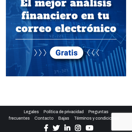
Legales
Política de privacidad
Preguntas
frecuentes
Contacto
Bajas
Términos y condiciones