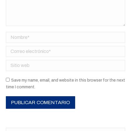
Nombre *
Correo electrónico *
Sitio web
Save my name, email, and website in this browser for the next
time I comment.
PUBLICAR COMENTARIO
Buscar: