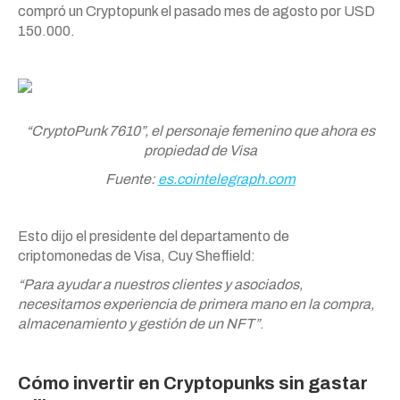
compró un Cryptopunk el pasado mes de agosto por USD
150.000.
“CryptoPunk 7610”, el personaje femenino que ahora es
propiedad de Visa
Fuente:
es.cointelegraph.com
Esto dijo el presidente del departamento de
criptomonedas de Visa, Cuy Sheffield:
“Para ayudar a nuestros clientes y asociados,
necesitamos experiencia de primera mano en la compra,
almacenamiento y gestión de un NFT”
.
Cómo invertir en Cryptopunks sin gastar