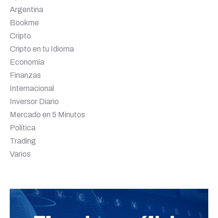
Argentina
Bookme
Cripto
Cripto en tu Idioma
Economía
Finanzas
Internacional
Inversor Diario
Mercado en 5 Minutos
Política
Trading
Varios