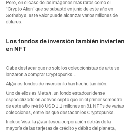
Pero, en el caso de las imágenes más raras como el
“
Crypto
Alien” que se subastó en junio de este año en
Sotheby’s, este valor puede alcanzar varios millones de
dólares.
Los fondos de inv
ersión también invierten
en NFT
Cabe destacar que no solo los coleccionistas de arte se
lanzaron a comprar Cryptopunks…
Algunos fondos de inversión lo han hecho también.
Uno de ellos es Meta4, un fondo estadounidense
especializado en activos
cripto
que en el primer semestre
de este año invirtió USD 1,1 millones en 31 NFTs de varias
colecciones, entre las que destacan los Cryptopunks.
Incluso Visa, la gigantesca corporación detrás de la
mayoría de las tarjetas de crédito y débito del planeta,