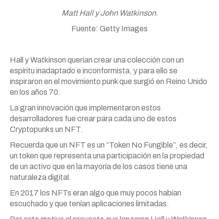
Matt Hall y John Watkinson.
Fuente: Getty Images
Hall y Watkinson querían crear una colección con un
espíritu inadaptado e inconformista, y para ello se
inspiraron en el movimiento punk que surgió en Reino Unido
en los años 70.
La gran innovación que implementaron estos
desarrolladores fue crear para cada uno de estos
Cryptopunks un NFT.
Recuerda que un NFT es un “Token No Fungible”, es decir,
un token que representa una participación en la propiedad
de un activo que en la mayoría de los casos tiene una
naturaleza digital.
En 2017 los NFTs eran algo que muy pocos habían
escuchado y que tenían aplicaciones limitadas.