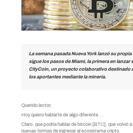
La semana pasada Nueva York lanzó su propia c
sigue los pasos de Miami, la primera en lanza
CityCoin,
un proyecto colaborativo destinado a
los aportantes mediante la minería.
Querido lector,
Hoy quiero hablarte de algo diferente…
Claro, que podría hablar de bitcoin [BTC], que volvió 
nuevas formas de ingresar al ecosistema cripto.