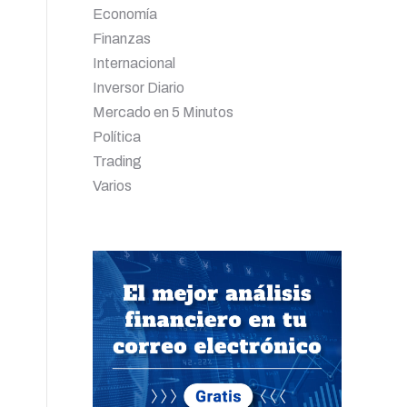
Economía
Finanzas
Internacional
Inversor Diario
Mercado en 5 Minutos
Política
Trading
Varios