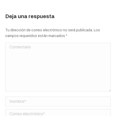
Deja una respuesta
Tu dirección de correo electrónico no será publicada. Los
campos requeridos están marcados
*
Comentario
Nombre *
Correo electrónico *