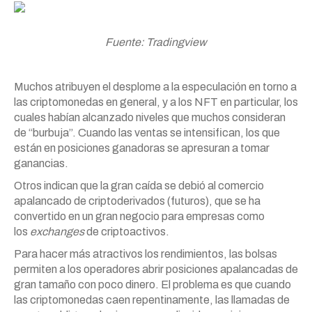
Fuente: Tradingview
Muchos atribuyen el desplome a la especulación en torno a
las criptomonedas en general, y a los NFT en particular, los
cuales habían alcanzado niveles que muchos consideran
de “burbuja”. Cuando las ventas se intensifican, los que
están en posiciones ganadoras se apresuran a tomar
ganancias.
Otros indican que la gran caída se debió al comercio
apalancado de criptoderivados (futuros), que se ha
convertido en un gran negocio para empresas como
los
exchanges
de criptoactivos.
Para hacer más atractivos los rendimientos, las bolsas
permiten a los operadores abrir posiciones apalancadas de
gran tamaño con poco dinero. El problema es que cuando
las criptomonedas caen repentinamente, las llamadas de