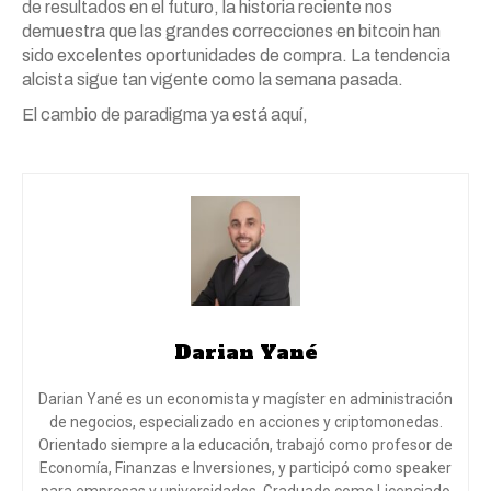
de resultados en el futuro, la historia reciente nos
demuestra que las grandes correcciones en bitcoin han
sido excelentes oportunidades de compra. La tendencia
alcista sigue tan vigente como la semana pasada.
El cambio de paradigma ya está aquí,
Darian Yané
Darian Yané es un economista y magíster en administración
de negocios, especializado en acciones y criptomonedas.
Orientado siempre a la educación, trabajó como profesor de
Economía, Finanzas e Inversiones, y participó como speaker
para empresas y universidades. Graduado como Licenciado