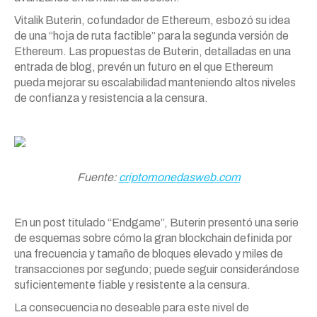
Vitalik Buterin, cofundador de Ethereum, esbozó su idea
de una “hoja de ruta factible” para la segunda versión de
Ethereum. Las propuestas de Buterin, detalladas en una
entrada de blog, prevén un futuro en el que Ethereum
pueda mejorar su escalabilidad manteniendo altos niveles
de confianza y resistencia a la censura.
Fuente:
criptomonedasweb.com
En un post titulado “Endgame”, Buterin presentó una serie
de esquemas sobre cómo la gran blockchain definida por
una frecuencia y tamaño de bloques elevado y miles de
transacciones por segundo; puede seguir considerándose
suficientemente fiable y resistente a la censura.
La consecuencia no deseable para este nivel de