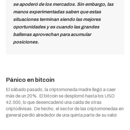
se apoderó de los mercados.
Sin embargo, las
manos experimentadas saben que estas
situaciones terminan siendo las mejores
oportunidades y es cuando las grandes
ballenas aprovechan para acumular
posiciones.
Pánico en bitcoin
El sábado pasado, la criptomoneda madre llegó a caer
más de un 20%. El bitcoin se desplomó hasta los USD
42.000, lo que desencadenó una caída de otras
criptodivisas. De hecho, el sector de las criptomonedas en
general perdió alrededor de una quinta parte de su valor.