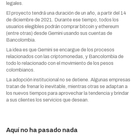
legales.
El proyecto tendrá una duración de un año, a partir del 14
de diciembre de 2021. Durante ese tiempo, todos los
usuarios elegibles podrán comprar bitcoin y ethereum
(entre otras) desde Gemini usando sus cuentas de
Bancolombia.
La idea es que Gemini se encargue de los procesos
relacionados con las criptomonedas, y Bancolombia de
todo lo relacionado con el movimiento de los pesos
colombianos.
La adopción institucional no se detiene. Algunas empresas
tratan de frenar lo inevitable, mientras otras se adaptan a
los nuevos tiempos para aprovechar la tendencia y brindar
a sus clientes los servicios que desean.
Aquí no ha pasado nada