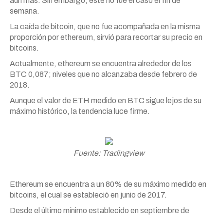
aún más. Sin embargo, este no fue el caso el fin de
semana.
La caída de bitcoin, que no fue acompañada en la misma
proporción por ethereum, sirvió para recortar su precio en
bitcoins.
Actualmente, ethereum se encuentra alrededor de los
BTC 0,087; niveles que no alcanzaba desde febrero de
2018.
Aunque el valor de ETH medido en BTC sigue lejos de su
máximo histórico, la tendencia luce firme.
Fuente: Tradingview
Ethereum se encuentra a un 80% de su máximo medido en
bitcoins, el cual se estableció en junio de 2017.
Desde el último mínimo establecido en septiembre de