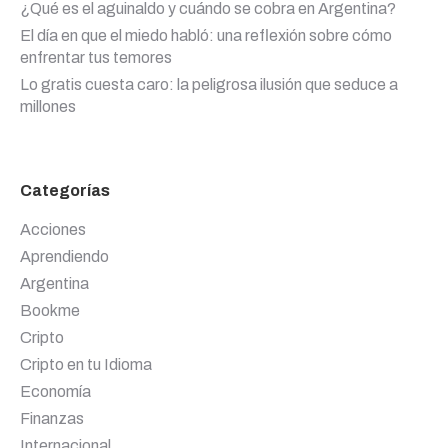
¿Qué es el aguinaldo y cuándo se cobra en Argentina?
El día en que el miedo habló: una reflexión sobre cómo
enfrentar tus temores
Lo gratis cuesta caro: la peligrosa ilusión que seduce a
millones
Categorías
Acciones
Aprendiendo
Argentina
Bookme
Cripto
Cripto en tu Idioma
Economía
Finanzas
Internacional