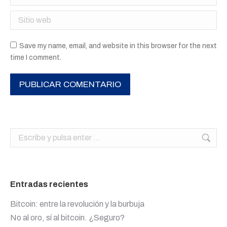
Sitio web
Save my name, email, and website in this browser for the next
time I comment.
PUBLICAR COMENTARIO
Buscar:
Entradas recientes
Bitcoin: entre la revolución y la burbuja
No al oro, sí al bitcoin. ¿Seguro?