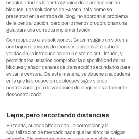
escalabilidad es la centralización de la producción de
bloques. Las soluciones de Buterin, tal y como se
presentan en la entrada del blog, no abordan el problema
de la centralización, pero por lo menos proporcionan una
guía para una correcta implementación.
Con respecto a las soluciones, Buterin sugirió un sistema
con bajos requisitos de recursos para llevar a cabo la
validación, la introducción de un sistema anti-fraude, y
permitir a los usuarios comprobar la disponibilidad de los
bloques y añadir canales de transacción secundarios para
evitar la censura. De esta manera, se obtiene una cadena
en la que la producción de bloques sigue siendo
centralizada, pero la validación de bloques es altamente
descentralizada.
Lejos, pero recortando distancias
En teoría, cuando bitcoin cae, la correlación y la
capitalización de mercado hace que las altcoins caigan