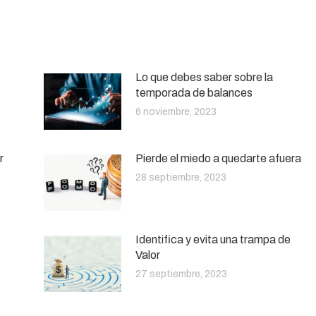
Lo que debes saber sobre la
temporada de balances
6 noviembre, 2023
r
Pierde el miedo a quedarte afuera
28 septiembre, 2023
Identifica y evita una trampa de
Valor
27 septiembre, 2023