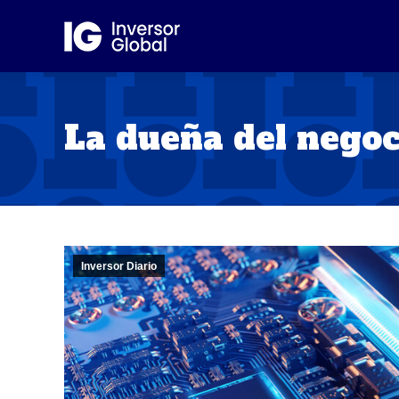
La dueña del negoc
Inversor Diario