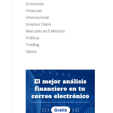
Economía
Finanzas
Internacional
Inversor Diario
Mercado en 5 Minutos
Política
Trading
Varios