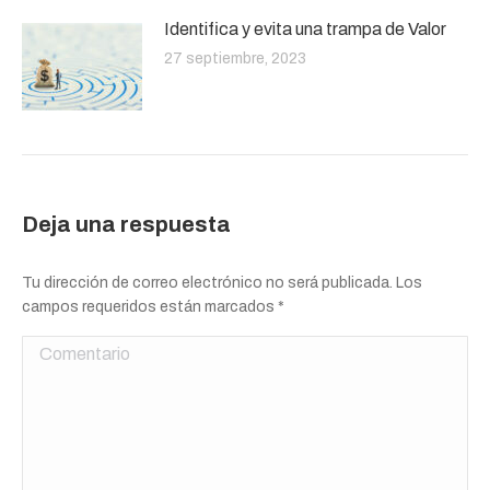
Identifica y evita una trampa de Valor
27 septiembre, 2023
Deja una respuesta
Tu dirección de correo electrónico no será publicada. Los
campos requeridos están marcados
*
Comentario