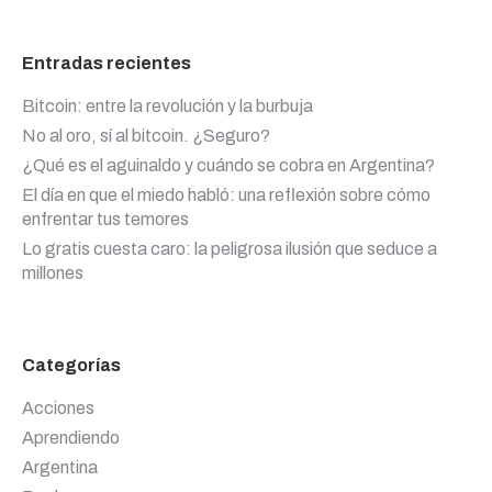
Entradas recientes
Bitcoin: entre la revolución y la burbuja
No al oro, sí al bitcoin. ¿Seguro?
¿Qué es el aguinaldo y cuándo se cobra en Argentina?
El día en que el miedo habló: una reflexión sobre cómo
enfrentar tus temores
Lo gratis cuesta caro: la peligrosa ilusión que seduce a
millones
Categorías
Acciones
Aprendiendo
Argentina