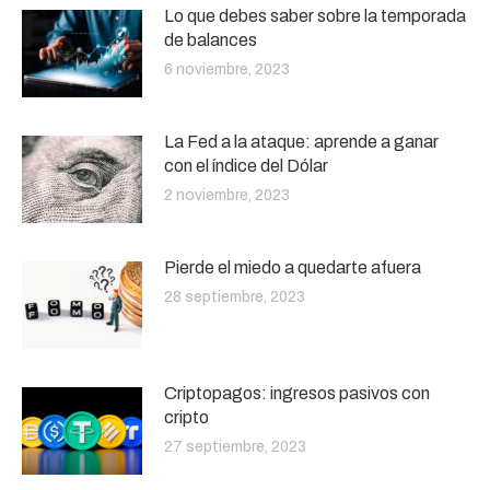
Lo que debes saber sobre la temporada
de balances
6 noviembre, 2023
La Fed a la ataque: aprende a ganar
con el índice del Dólar
2 noviembre, 2023
Pierde el miedo a quedarte afuera
28 septiembre, 2023
Criptopagos: ingresos pasivos con
cripto
27 septiembre, 2023