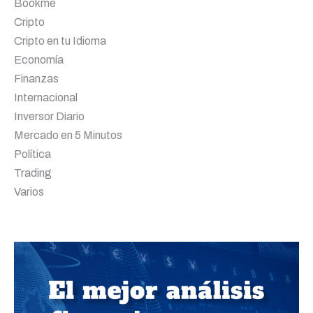
Bookme
Cripto
Cripto en tu Idioma
Economía
Finanzas
Internacional
Inversor Diario
Mercado en 5 Minutos
Política
Trading
Varios