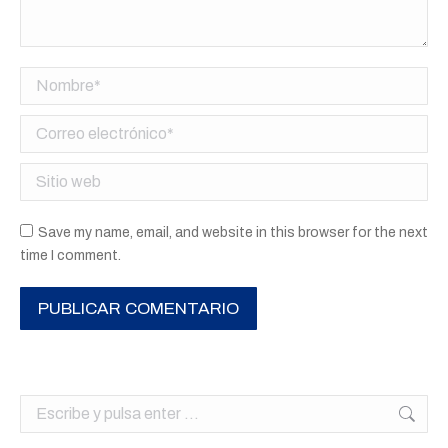
Nombre *
Correo electrónico *
Sitio web
Save my name, email, and website in this browser for the next
time I comment.
PUBLICAR COMENTARIO
Buscar: