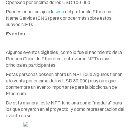
OpenSea por encima de los USD 100.000.
Puedes echar un ojo a la
web
del protocolo Ethereum
Name Service (ENS) para conocer más sobre estos
nuevos NFTs
Eventos
Algunos eventos digitales, como lo fue el nacimiento de la
Beacon Chain de Ethereum, entregaron NFTs a sus
principales participantes.
Estas personas poseen ahora un NFT (que algunos tienen
a la venta por encima de los USD 30.000) muy raro que
conmemora un evento importante para la blockchain de
Ethereum.
De esta manera, este NFT funciona como “medalla” para
los que creyeron en el proyecto, y como representación del
evento en sí.