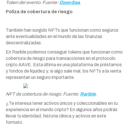
Token del evento. Fuente:
OpenSea
.
Póliza de cobertura de riesgo
También han surgido NFTs que funcionan como seguros
ante eventualidades en el mundo de las finanzas
descentralizadas.
En Rarible podemos conseguir tokens que funcionan como
cobertura de riesgo para transacciones en el protocolo
cripto AAVE. Esta última es una plataforma de préstamos
y fondos de liquidez y, si algo sale mal, los NFTs a la venta
representan un seguro importante.
NFT de cobertura de riesgo. Fuente:
Rarible
.
¿Te interesa tener activos únicos y coleccionables en tu
experiencia en el mundo cripto? En algunos años podrás
llevar tu identidad, historia clínica y activos en este
formato.