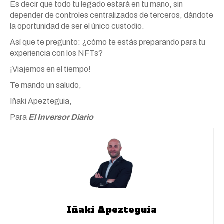
Es decir que todo tu legado estará en tu mano, sin
depender de controles centralizados de terceros, dándote
la oportunidad de ser el único custodio.
Así que te pregunto: ¿cómo te estás preparando para tu
experiencia con los NFTs?
¡Viajemos en el tiempo!
Te mando un saludo,
Iñaki Apezteguia,
Para
El Inversor Diario
Iñaki Apezteguia