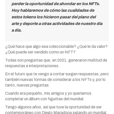
perder la oportunidad de ahondar en los NFTs.
Hoy hablaremos de cómo las cualidades de
estos tokens los hicieron pasar del plano del
arte y deporte a otras actividades de nuestro día
a día.
¿Qué hace que algo sea coleccionable? ¿Qué le da valor?
¿Qué puede ser vendido como un NFT?
Todas son preguntas que, en 2021, generaron multitud de
respuestas e interpretaciones.
En el futuro que te vengo a contar surgen respuestas, pero
también nuevas formas de considerar a los NFTs y, por lo
tanto, nuevas preguntas.
Cuando era pequeño, mis amigos y yo queríamos
completar un álbum con figuritas del mundial.
Tengo algunos años, así que tuve la oportunidad de ser
contemporáneo con Diego Maradona jugando un mundial.