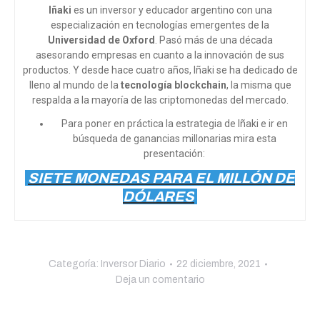
Iñaki
es un inversor y educador argentino con una
especialización en tecnologías emergentes de la
Universidad de Oxford
. Pasó más de una década
asesorando empresas en cuanto a la innovación de sus
productos. Y desde hace cuatro años, Iñaki se ha dedicado de
lleno al mundo de la
tecnología blockchain
, la misma que
respalda a la mayoría de las criptomonedas del mercado.
Para poner en práctica la estrategia de Iñaki e ir en
búsqueda de ganancias millonarias mira esta
presentación:
SIETE MONEDAS PARA EL MILLÓN DE
DÓLARES
Categoría:
Inversor Diario
22 diciembre, 2021
Deja un comentario