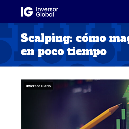
Scalping: cómo mag
en poco tiempo
Inversor Diario