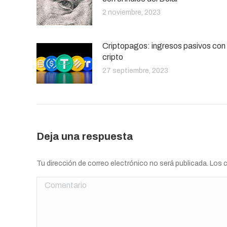
2 noviembre, 2023
Criptopagos: ingresos pasivos con
cripto
27 septiembre, 2023
Deja una respuesta
Tu dirección de correo electrónico no será publicada. Lo
Comentario