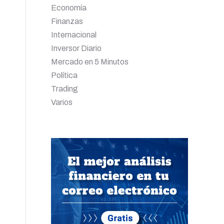
Economía
Finanzas
Internacional
Inversor Diario
Mercado en 5 Minutos
Política
Trading
Varios