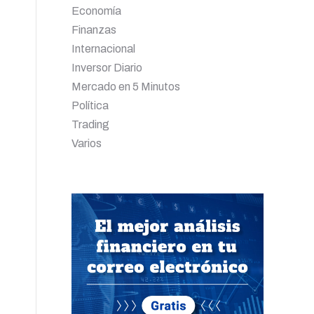
Economía
Finanzas
Internacional
Inversor Diario
Mercado en 5 Minutos
Política
Trading
Varios