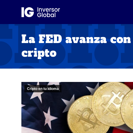
La FED avanza con 
cripto
Cripto en tu Idioma