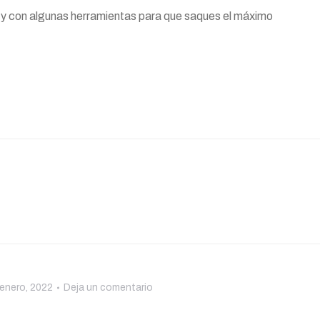
 y con algunas herramientas para que saques el máximo
 enero, 2022
Deja un comentario