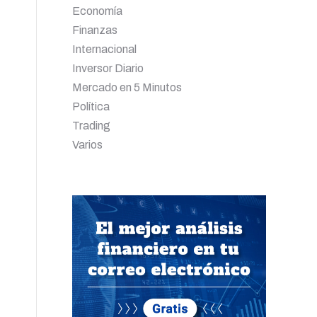
Economía
Finanzas
Internacional
Inversor Diario
Mercado en 5 Minutos
Política
Trading
Varios