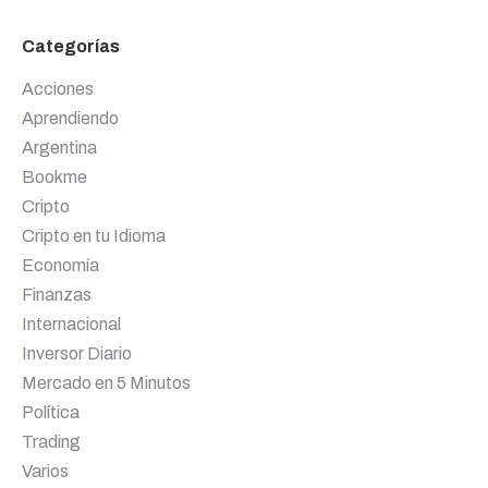
Categorías
Acciones
Aprendiendo
Argentina
Bookme
Cripto
Cripto en tu Idioma
Economía
Finanzas
Internacional
Inversor Diario
Mercado en 5 Minutos
Política
Trading
Varios