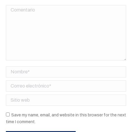
Comentario
Nombre *
Correo electrónico *
Sitio web
Save my name, email, and website in this browser for the next
time I comment.