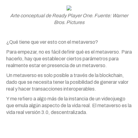
Arte conceptual de Ready Player One. Fuente: Warner
Bros. Pictures
¿Qué tiene que ver esto con el metaverso?
Para empezar, no es fácil definir qué es el metaverso. Para
hacerlo, hay que establecer ciertos parámetros para
realmente estar en presencia de un metaverso.
Un metaverso es solo posible a través de la blockchain,
dado que se necesita tener la posibilidad de generar valor
real y hacer transacciones interoperables.
Y me refiero a algo más de la instancia de un videojuego
que emula algún aspecto de la vida real. El metaverso es la
vida real versión 3.0, descentralizada.