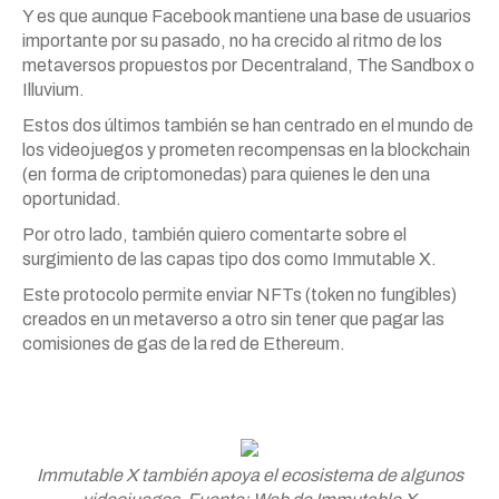
Y es que aunque Facebook mantiene una base de usuarios
importante por su pasado, no ha crecido al ritmo de los
metaversos propuestos por Decentraland, The Sandbox o
Illuvium.
Estos dos últimos también se han centrado en el mundo de
los videojuegos y prometen recompensas en la blockchain
(en forma de criptomonedas) para quienes le den una
oportunidad.
Por otro lado, también quiero comentarte sobre el
surgimiento de las capas tipo dos como Immutable X.
Este protocolo permite enviar NFTs (token no fungibles)
creados en un metaverso a otro sin tener que pagar las
comisiones de gas de la red de Ethereum.
Immutable X también apoya el ecosistema de algunos