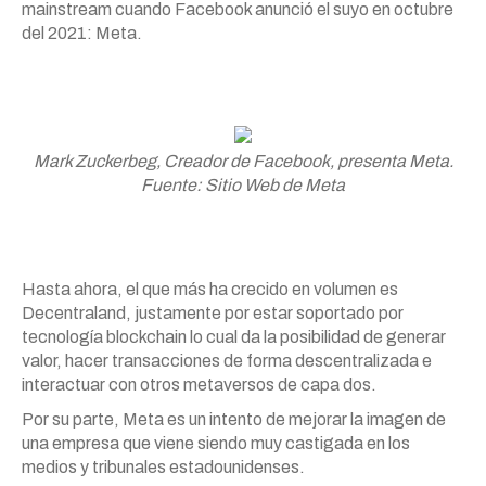
mainstream cuando Facebook anunció el suyo en octubre
del 2021: Meta.
Mark Zuckerbeg, Creador de Facebook, presenta Meta.
Fuente: Sitio Web de Meta
Hasta ahora, el que más ha crecido en volumen es
Decentraland, justamente por estar soportado por
tecnología blockchain lo cual da la posibilidad de generar
valor, hacer transacciones de forma descentralizada e
interactuar con otros metaversos de capa dos.
Por su parte, Meta es un intento de mejorar la imagen de
una empresa que viene siendo muy castigada en los
medios y tribunales estadounidenses.