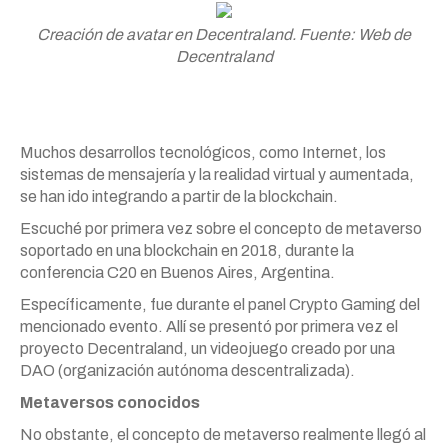
Creación de avatar en Decentraland. Fuente: Web de
Decentraland
Muchos desarrollos tecnológicos, como Internet, los
sistemas de mensajería y la realidad virtual y aumentada,
se han ido integrando a partir de la blockchain.
Escuché por primera vez sobre el concepto de metaverso
soportado en una blockchain en 2018, durante la
conferencia C20 en Buenos Aires, Argentina.
Específicamente, fue durante el panel Crypto Gaming del
mencionado evento. Allí se presentó por primera vez el
proyecto Decentraland, un videojuego creado por una
DAO (organización autónoma descentralizada).
Metaversos conocidos
No obstante, el concepto de metaverso realmente llegó al