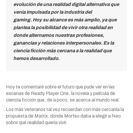
evolución de una realidad digital alternativa que
venía impulsada por la industria del
gaming.
Hoy su alcance es más amplio, ya que
plantea la posibilidad de vivir otra realidad en
donde alternamos nuestras profesiones,
ganancias y relaciones interpersonales. Es la
ciencia ficción más cercana a la realidad que
hemos desarrollado.
Hoy te comentaré sobre el futuro que pude ver en las
escenas de Ready Player One, la novela y película de
ciencia ficción que, de a poco, se acerca al mundo real.
Los más veteranos tal vez recuerdan con más cercanía la
propuesta de Matrix, donde Morfeo daba a elegir a Neo
sobre qué realidad quería vivir.