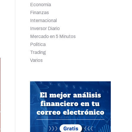
Economía
Finanzas
Internacional
Inversor Diario
Mercado en 5 Minutos
Política
Trading
Varios