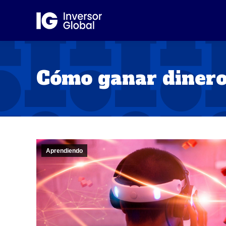
Cómo ganar dinero
Aprendiendo