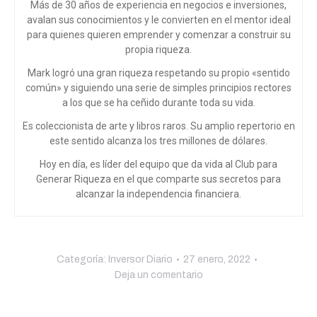
Más de 30 años de experiencia en negocios e inversiones,
avalan sus conocimientos y le convierten en el mentor ideal
para quienes quieren emprender y comenzar a construir su
propia riqueza.
Mark logró una gran riqueza respetando su propio «sentido
común» y siguiendo una serie de simples principios rectores
a los que se ha ceñido durante toda su vida.
Es coleccionista de arte y libros raros. Su amplio repertorio en
este sentido alcanza los tres millones de dólares.
Hoy en día, es líder del equipo que da vida al Club para
Generar Riqueza en el que comparte sus secretos para
alcanzar la independencia financiera.
Categoría:
Inversor Diario
27 enero, 2022
Deja un comentario