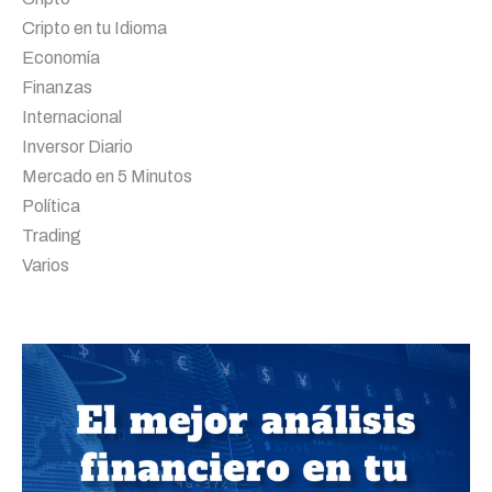
Cripto en tu Idioma
Economía
Finanzas
Internacional
Inversor Diario
Mercado en 5 Minutos
Política
Trading
Varios