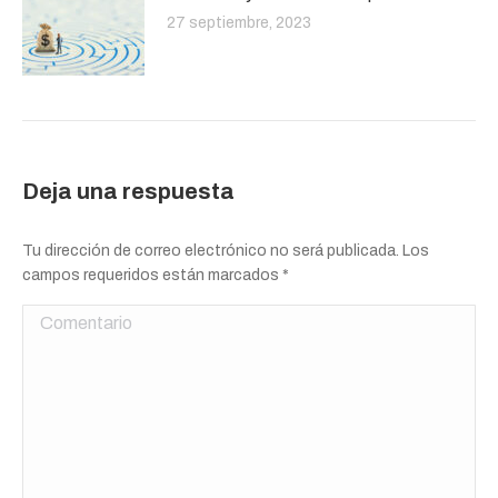
27 septiembre, 2023
Deja una respuesta
Tu dirección de correo electrónico no será publicada. Los
campos requeridos están marcados
*
Comentario