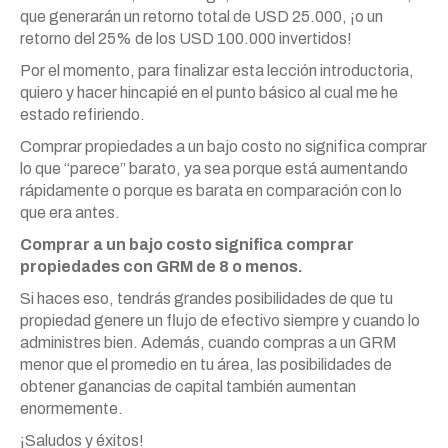
que generarán un retorno total de USD 25.000, ¡o un
retorno del 25% de los USD 100.000 invertidos!
Por el momento, para finalizar esta lección introductoria,
quiero y hacer hincapié en el punto básico al cual me he
estado refiriendo.
Comprar propiedades a un bajo costo no significa comprar
lo que “parece” barato, ya sea porque está aumentando
rápidamente o porque es barata en comparación con lo
que era antes.
Comprar a un bajo costo significa comprar
propiedades con GRM de 8 o menos.
Si haces eso, tendrás grandes posibilidades de que tu
propiedad genere un flujo de efectivo siempre y cuando lo
administres bien. Además, cuando compras a un GRM
menor que el promedio en tu área, las posibilidades de
obtener ganancias de capital también aumentan
enormemente.
¡Saludos y éxitos!