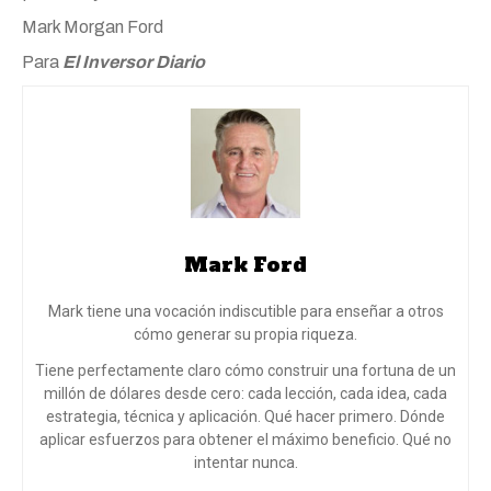
Mark Morgan Ford
Para
El Inversor Diario
Mark Ford
Mark tiene una vocación indiscutible para enseñar a otros
cómo generar su propia riqueza.
Tiene perfectamente claro cómo construir una fortuna de un
millón de dólares desde cero: cada lección, cada idea, cada
estrategia, técnica y aplicación. Qué hacer primero. Dónde
aplicar esfuerzos para obtener el máximo beneficio. Qué no
intentar nunca.