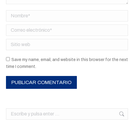
Nombre *
Correo electrónico *
Sitio web
Save my name, email, and website in this browser for the next
time I comment.
PUBLICAR COMENTARIO
Buscar: