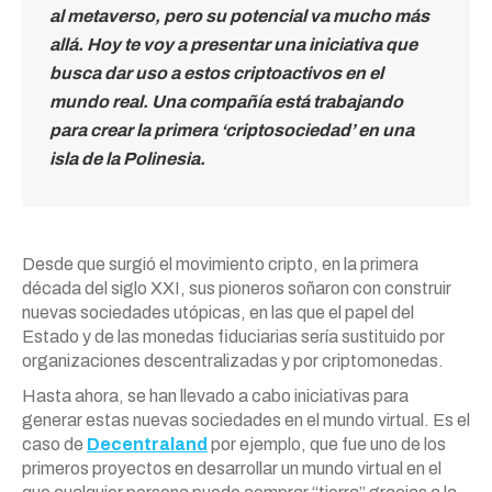
al metaverso, pero su potencial va mucho más
allá. Hoy te voy a presentar una iniciativa que
busca dar uso a estos criptoactivos en el
mundo real. Una compañía está trabajando
para crear la primera ‘criptosociedad’ en una
isla de la Polinesia.
Desde que surgió el movimiento cripto, en la primera
década del siglo XXI, sus pioneros soñaron con construir
nuevas sociedades utópicas, en las que el papel del
Estado y de las monedas fiduciarias sería sustituido por
organizaciones descentralizadas y por criptomonedas.
Hasta ahora, se han llevado a cabo iniciativas para
generar estas nuevas sociedades en el mundo virtual. Es el
caso de
Decentraland
por ejemplo, que fue uno de los
primeros proyectos en desarrollar un mundo virtual en el