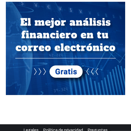
Legales
Política de privacidad
Preguntas