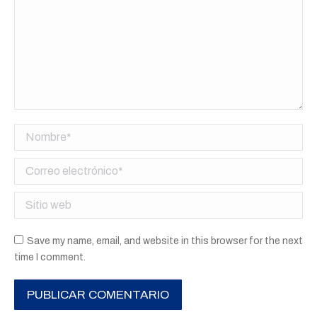
Nombre *
Correo electrónico *
Sitio web
Save my name, email, and website in this browser for the next
time I comment.
PUBLICAR COMENTARIO