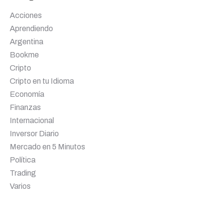
Acciones
Aprendiendo
Argentina
Bookme
Cripto
Cripto en tu Idioma
Economía
Finanzas
Internacional
Inversor Diario
Mercado en 5 Minutos
Política
Trading
Varios