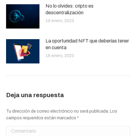
No lo olvides: cripto es
descentralización
19 enero, 2023
La oportunidad NFT que deberías tener
en cuenta
18 enero, 2023
Deja una respuesta
Tu dirección de correo electrónico no será publicada. Los
campos requeridos están marcados
*
Comentario