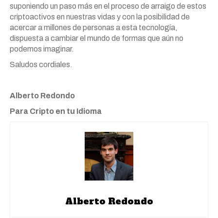
suponiendo un paso más en el proceso de arraigo de estos
criptoactivos en nuestras vidas y con la posibilidad de
acercar a millones de personas a esta tecnología,
dispuesta a cambiar el mundo de formas que aún no
podemos imaginar.
Saludos cordiales.
Alberto Redondo
Para Cripto en tu Idioma
Alberto Redondo