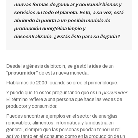
nuevas formas de generar y consumir bienes y
servicios en todo el planeta. Esto, a su vez, está
abriendo la puerta a un posible modelo de
producción energética limpio y
descentralizado. ¿Estás listo para su llegada?
Desde la génesis de bitcoin, se gestó la idea de un
“
prosumidor
” de esta nueva moneda.
Hablamos de 2009, cuando se creó el primer bloque.
Y puede que te estés preguntando qué es un
prosumidor
.
El término refiere a una persona que hace las veces de
productor y consumidor.
Puedes encontrar ejemplos en el sector de energías
renovables, alimentos, informática y la industria en
general, siempre que las personas puedan tener un rol
activo tanto en el consumo como en la producción de un