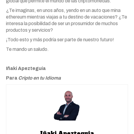
global que permite el mundo de las criptomonedas.
¿Te imaginas, en unos años, yendo en un auto que mina
ethereum mientras viajas a tu destino de vacaciones? ¿Te
interesa la posibilidad de ser un prosumidor de muchos
productos y servicios?
¡Todo esto y más podría ser parte de nuestro futuro!
Te mando un saludo.
Iñaki
Apezteguía
Para
Cripto en tu Idioma
Iñaki Apezteguia