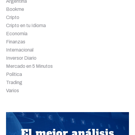
Argentina
Bookme
Cripto
Cripto en tu Idioma
Economía
Finanzas
Internacional
Inversor Diario
Mercado en 5 Minutos
Política
Trading
Varios