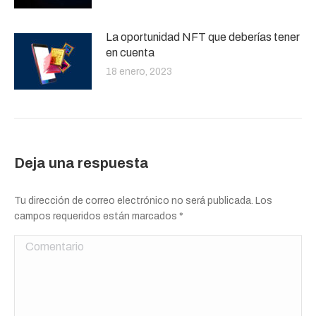
La oportunidad NFT que deberías tener
en cuenta
18 enero, 2023
Deja una respuesta
Tu dirección de correo electrónico no será publicada. Los
campos requeridos están marcados
*
Comentario