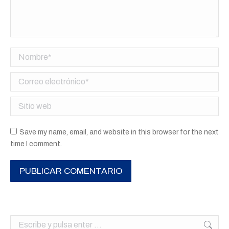
Nombre *
Correo electrónico *
Sitio web
Save my name, email, and website in this browser for the next
time I comment.
PUBLICAR COMENTARIO
Buscar: