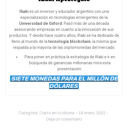
Iñaki
es un inversor y educador argentino con una
especialización en tecnologías emergentes de la
Universidad de Oxford
. Pasó más de una década
asesorando empresas en cuanto a la innovación de sus
productos. Y desde hace cuatro años, Iñaki se ha dedicado de
lleno al mundo de la
tecnología blockchain
, la misma que
respalda a la mayoría de las criptomonedas del mercado.
Para poner en práctica la estrategia de Iñaki e ir en
búsqueda de ganancias millonarias mira esta
presentación:
SIETE MONEDAS PARA EL MILLÓN DE
DÓLARES
Categoría:
Cripto en tu Idioma
18 enero, 2022
Deja un comentario