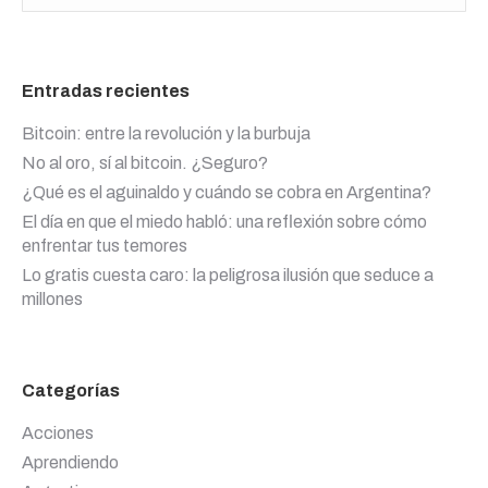
Entradas recientes
Bitcoin: entre la revolución y la burbuja
No al oro, sí al bitcoin. ¿Seguro?
¿Qué es el aguinaldo y cuándo se cobra en Argentina?
El día en que el miedo habló: una reflexión sobre cómo
enfrentar tus temores
Lo gratis cuesta caro: la peligrosa ilusión que seduce a
millones
Categorías
Acciones
Aprendiendo