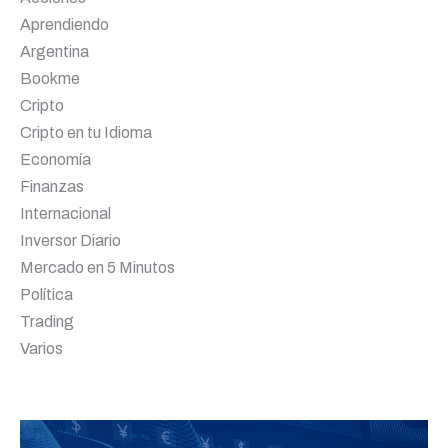
Aprendiendo
Argentina
Bookme
Cripto
Cripto en tu Idioma
Economía
Finanzas
Internacional
Inversor Diario
Mercado en 5 Minutos
Política
Trading
Varios