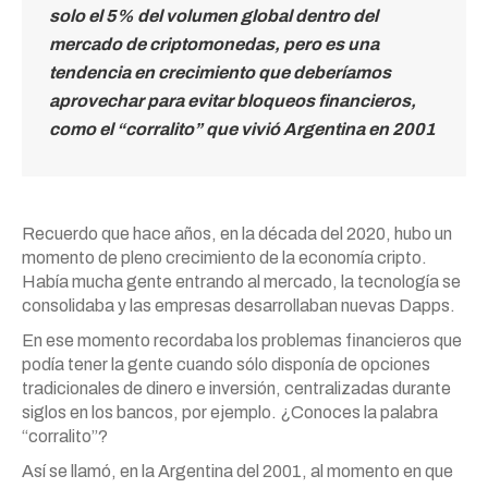
solo el 5% del volumen global dentro del
mercado de criptomonedas, pero es una
tendencia en crecimiento que deberíamos
aprovechar para evitar bloqueos financieros,
como el “corralito” que vivió Argentina en 2001
Recuerdo que hace años, en la década del 2020, hubo un
momento de pleno crecimiento de la economía cripto.
Había mucha gente entrando al mercado, la tecnología se
consolidaba y las empresas desarrollaban nuevas Dapps.
En ese momento recordaba los problemas financieros que
podía tener la gente cuando sólo disponía de opciones
tradicionales de dinero e inversión, centralizadas durante
siglos en los bancos, por ejemplo. ¿Conoces la palabra
“corralito”?
Así se llamó, en la Argentina del 2001, al momento en que