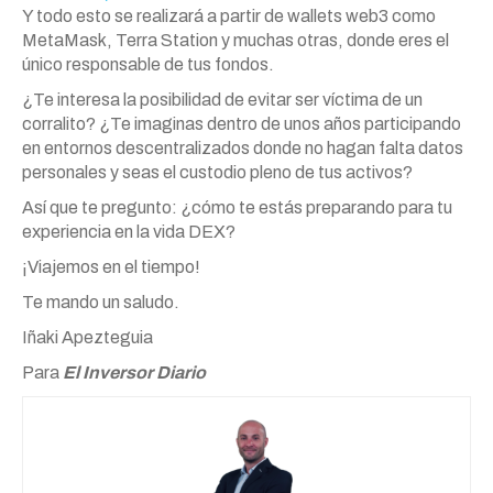
Y todo esto se realizará a partir de wallets web3 como
MetaMask, Terra Station y muchas otras, donde eres el
único responsable de tus fondos.
¿Te interesa la posibilidad de evitar ser víctima de un
corralito? ¿Te imaginas dentro de unos años participando
en entornos descentralizados donde no hagan falta datos
personales y seas el custodio pleno de tus activos?
Así que te pregunto: ¿cómo te estás preparando para tu
experiencia en la vida DEX?
¡Viajemos en el tiempo!
Te mando un saludo.
Iñaki Apezteguia
Para
El Inversor Diario