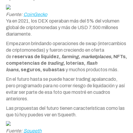
Fuente:
CoinGecko
Ya en 2021, los DEX operaban más del 5% del volumen
global de criptomonedas y más de USD 7.500 millones
diariamente.
Empezaron brindando operaciones de swap (intercambios
de criptomonedas) y fueron creciendo en oferta
de
reservas de liquidez,
farming, marketplaces,
NFTs,
competencias de
trading,
loterías,
flash
loans,
seguros, subastas
y muchos productos más.
En el futuro hasta se puede hacer trading apalancado,
pero programado para no correr riesgo de liquidación y así
evitar ser parte de esa foto que mostré en cuadros
anteriores.
Las propuestas del futuro tienen características como las
que tú hoy puedes ver en Squeeth.
Fuente:
Squeeth