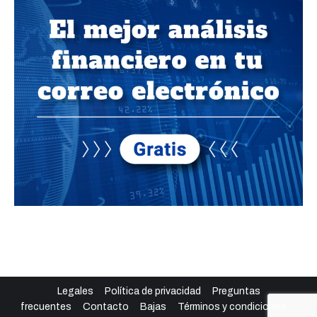
Legales
Política de privacidad
Preguntas
frecuentes
Contacto
Bajas
Términos y condiciones