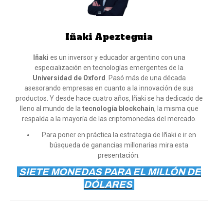
Iñaki Apezteguia
Iñaki
es un inversor y educador argentino con una
especialización en tecnologías emergentes de la
Universidad de Oxford
. Pasó más de una década
asesorando empresas en cuanto a la innovación de sus
productos. Y desde hace cuatro años, Iñaki se ha dedicado de
lleno al mundo de la
tecnología blockchain
, la misma que
respalda a la mayoría de las criptomonedas del mercado.
Para poner en práctica la estrategia de Iñaki e ir en
búsqueda de ganancias millonarias mira esta
presentación:
SIETE MONEDAS PARA EL MILLÓN DE
DÓLARES