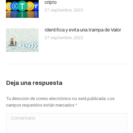
cripto
27 septiembre, 2023
Identifica y evita una trampa de Valor
27 septiembre, 2023
Deja una respuesta
Tu dirección de correo electrónico no será publicada. Los
campos requeridos están marcados
*
Comentario