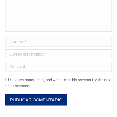
Nombre *
Correo electrónico *
Sitio web
Save my name, email, and website in this browser for the next
time I comment.
PUBLICAR COMENTARIO