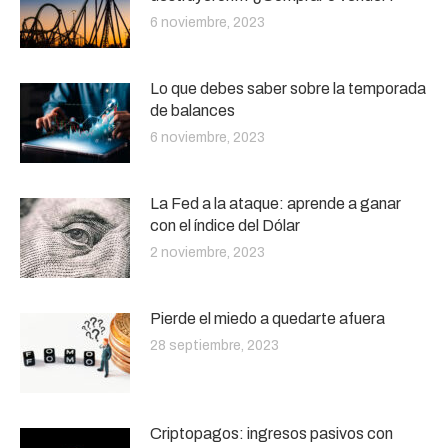
6 noviembre, 2023
Lo que debes saber sobre la temporada
de balances
6 noviembre, 2023
La Fed a la ataque: aprende a ganar
con el índice del Dólar
2 noviembre, 2023
Pierde el miedo a quedarte afuera
28 septiembre, 2023
Criptopagos: ingresos pasivos con