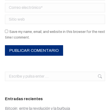
Correo electrónico *
Sitio web
Save my name, email, and website in this browser for the next
time I comment.
PUBLICAR COMENTARIO
Buscar:
Entradas recientes
Bitcoin: entre la revolución y la burbuja