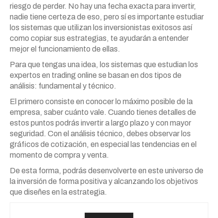
riesgo de perder. No hay una fecha exacta para invertir,
nadie tiene certeza de eso, pero sí es importante estudiar
los sistemas que utilizan los inversionistas exitosos así
como copiar sus estrategias, te ayudarán a entender
mejor el funcionamiento de ellas.
Para que tengas una idea, los sistemas que estudian los
expertos en trading online se basan en dos tipos de
análisis: fundamental y técnico.
El primero consiste en conocer lo máximo posible de la
empresa, saber cuánto vale. Cuando tienes detalles de
estos puntos podrás invertir a largo plazo y con mayor
seguridad. Con el análisis técnico, debes observar los
gráficos de cotización, en especial las tendencias en el
momento de compra y venta.
De esta forma, podrás desenvolverte en este universo de
la inversión de forma positiva y alcanzando los objetivos
que diseñes en la estrategia.