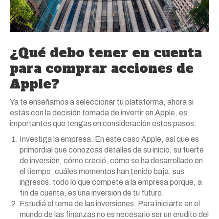
¿Qué debo tener en cuenta
para comprar acciones de
Apple?
Ya te enseñamos a seleccionar tu plataforma, ahora si
estás con la decisión tomada de invertir en Apple, es
import
antes que tengas en consideración estos pasos:
Investiga la empresa. En este caso Apple, así que es
primordial que conozcas detalles de su inicio, su fuerte
de inversión, cómo creció, cómo se ha desarrollado en
el tiempo, cuáles momentos han tenido baja, sus
ingresos, todo lo que compete a la empresa porque, a
fin de cuenta, es una inversión de tu futuro.
Estudiá el tema de las inversiones. Para iniciarte en el
mundo de las finanzas no es necesario ser un erudito del