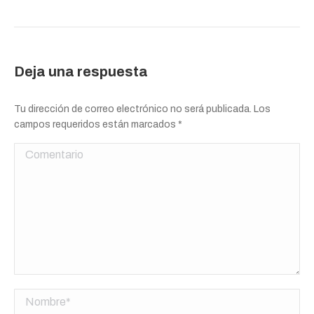
Deja una respuesta
Tu dirección de correo electrónico no será publicada. Los
campos requeridos están marcados
*
Comentario
Nombre *