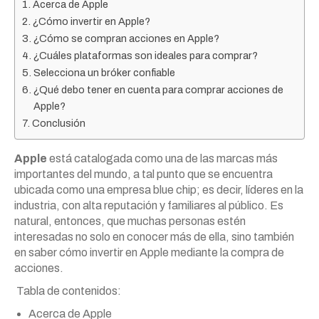
Acerca de Apple
¿Cómo invertir en Apple?
¿Cómo se compran acciones en Apple?
¿Cuáles plataformas son ideales para comprar?
Selecciona un bróker confiable
¿Qué debo tener en cuenta para comprar acciones de
Apple?
Conclusión
Apple
está catalogada como una de las marcas más
importantes del mundo, a tal punto que se encuentra
ubicada como una empresa blue chip; es decir, líderes en la
industria, con alta reputación y familiares al público. Es
natural, entonces, que muchas personas estén
interesadas no solo en conocer más de ella, sino también
en saber cómo invertir en Apple mediante la compra de
acciones.
Tabla de contenidos:
Acerca de Apple