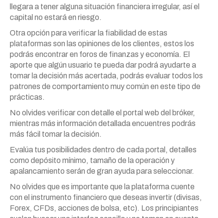
llegara a tener alguna situación financiera irregular, así el
capital no estará en riesgo.
Otra opción para verificar la fiabilidad de estas
plataformas son las opiniones de los clientes, estos los
podrás encontrar en foros de finanzas y economía. El
aporte que algún usuario te pueda dar podrá ayudarte a
tomar la decisión más acertada, podrás evaluar todos los
patrones de comportamiento muy común en este tipo de
prácticas.
No olvides verificar con detalle el portal web del bróker,
mientras más información detallada encuentres podrás
más fácil tomar la decisión.
Evalúa tus posibilidades dentro de cada portal, detalles
como depósito mínimo, tamaño de la operación y
apalancamiento serán de gran ayuda para seleccionar.
No olvides que es importante que la plataforma cuente
con el instrumento financiero que deseas invertir (divisas,
Forex, CFDs, acciones de bolsa, etc). Los principiantes