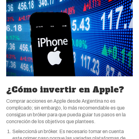
¿Cómo invertir en Apple?
Comprar acciones en Apple desde Argentina no es
complicado; sin embargo, lo más recomendable es que
consigas un bróker para que pueda guiar tus pasos en la
concreción de los objetivos que plantees.
Seleccioná un bróker. Es necesario tomar en cuenta
este primer paso porque las variadas plataformas de