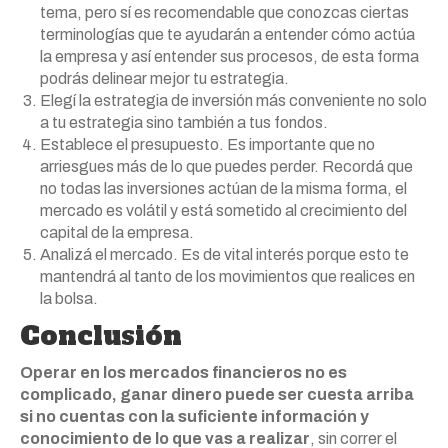
tema, pero sí es recomendable que conozcas ciertas
terminologías que te ayudarán a entender cómo actúa
la empresa y así entender sus procesos, de esta forma
podrás delinear mejor tu estrategia.
Elegí la estrategia de inversión más conveniente no solo
a tu estrategia sino también a tus fondos.
Establece el presupuesto. Es importante que no
arriesgues más de lo que puedes perder. Recordá que
no todas las inversiones actúan de la misma forma, el
mercado es volátil y está sometido al crecimiento del
capital de la empresa.
Analizá el mercado. Es de vital interés porque esto te
mantendrá al tanto de los movimientos que realices en
la bolsa.
Conclusión
Operar en los mercados financieros no es
complicado, ganar dinero puede ser cuesta arriba
si no cuentas con la suficiente información y
conocimiento de lo que vas a realizar
, sin correr el