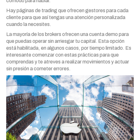
cómodo para hablar.
Hay páginas de trading que ofrecen gestores para cada
cliente para que así tengas una atención personalizada
cuando la necesites.
La mayoría de los brokers ofrecen una cuenta demo para
que puedas operar sin arriesgar tu capital. Esta opción
está habilitada, en algunos casos, por tiempo limitado. Es
interesante comenzar con estas prácticas para que
comprendas y te atreves a realizar movimientos y actuar
sin presión a cometer errores.