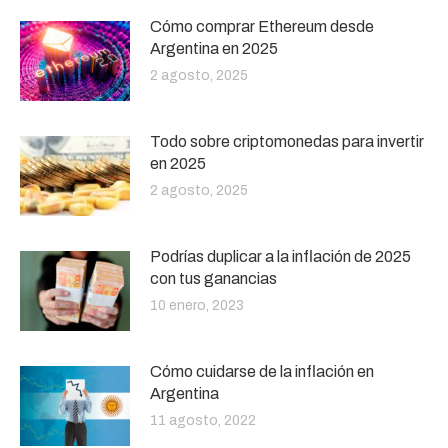
Cómo comprar Ethereum desde
Argentina en 2025
2 agosto, 2025
Todo sobre criptomonedas para invertir
en 2025
2 agosto, 2025
Podrías duplicar a la inflación de 2025
con tus ganancias
10 enero, 2023
Cómo cuidarse de la inflación en
Argentina
11 agosto, 2022