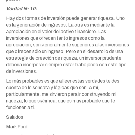
Verdad Nº 10:
Hay dos formas de inversión puede generar riqueza. Uno
es la generación de ingresos. La otra es mediante la
apreciación en el valor del activo financiero. Las
inversiones que ofrecen tanto ingresos como la
apreciación, son generalmente superiores a las inversiones
que ofrecen sólo un ingreso. Pero en el desarrollo de una
estrategia de creación de riqueza, un inversor prudente
debería incorporar siempre estar trabajando con este tipo
de inversiones.
Lo más probables es que al leer estas verdades te des
cuenta de lo sensata y lógicas que son. A mí,
particularmente, me sirvieron para ir construyendo mi
riqueza, lo que significa, que es muy probable que te
funcionen a ti.
Saludos
Mark Ford