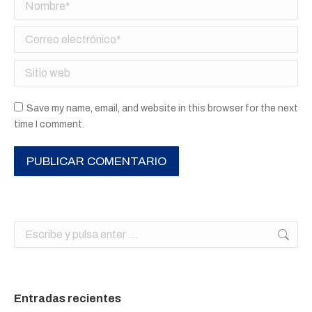
Nombre *
Correo electrónico *
Sitio web
Save my name, email, and website in this browser for the next
time I comment.
PUBLICAR COMENTARIO
Buscar:
Entradas recientes