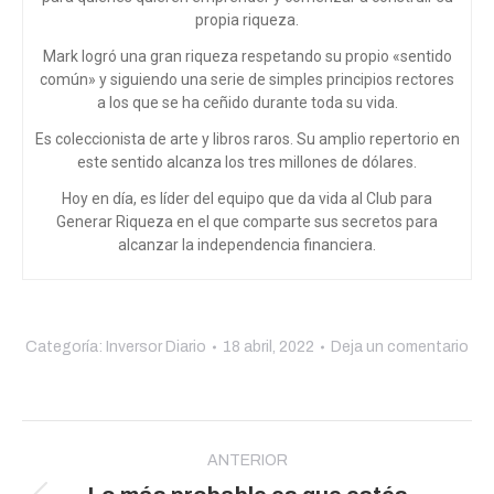
propia riqueza.
Mark logró una gran riqueza respetando su propio «sentido
común» y siguiendo una serie de simples principios rectores
a los que se ha ceñido durante toda su vida.
Es coleccionista de arte y libros raros. Su amplio repertorio en
este sentido alcanza los tres millones de dólares.
Hoy en día, es líder del equipo que da vida al Club para
Generar Riqueza en el que comparte sus secretos para
alcanzar la independencia financiera.
Categoría:
Inversor Diario
18 abril, 2022
Deja un comentario
Navegación
entre
ANTERIOR