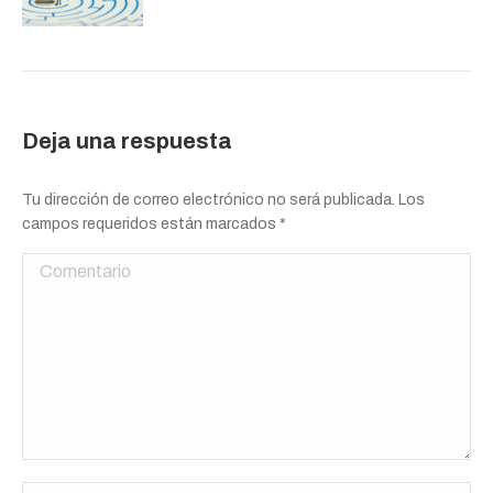
Deja una respuesta
Tu dirección de correo electrónico no será publicada. Los
campos requeridos están marcados
*
Comentario