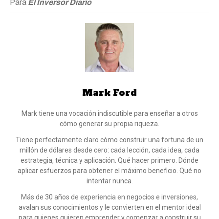
Para
El Inversor Diario
Mark Ford
Mark tiene una vocación indiscutible para enseñar a otros
cómo generar su propia riqueza.
Tiene perfectamente claro cómo construir una fortuna de un
millón de dólares desde cero: cada lección, cada idea, cada
estrategia, técnica y aplicación. Qué hacer primero. Dónde
aplicar esfuerzos para obtener el máximo beneficio. Qué no
intentar nunca.
Más de 30 años de experiencia en negocios e inversiones,
avalan sus conocimientos y le convierten en el mentor ideal
para quienes quieren emprender y comenzar a construir su