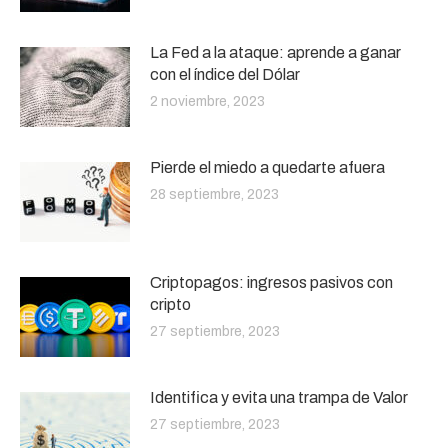
La Fed a la ataque: aprende a ganar
con el índice del Dólar
2 noviembre, 2023
Pierde el miedo a quedarte afuera
28 septiembre, 2023
Criptopagos: ingresos pasivos con
cripto
27 septiembre, 2023
Identifica y evita una trampa de Valor
27 septiembre, 2023