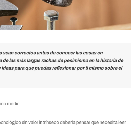
s sean correctos antes de conocer las cosas en
de las más largas rachas de pesimismo en la historia de
 ideas para que puedas reflexionar por ti mismo sobre el
mino medio.
ecnológico sin valor intrínseco debería pensar que necesita leer