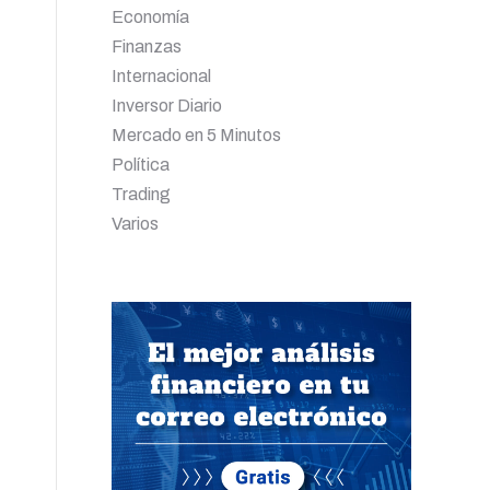
Economía
Finanzas
Internacional
Inversor Diario
Mercado en 5 Minutos
Política
Trading
Varios