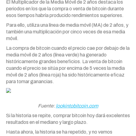
El Multiplicador de la Media Móvil de 2 años destaca los
periodos en los que la compra o venta de bitcoin durante
esos tiempos habría producido rendimientos superiores.
Para ello, utiliza una línea de media móvil (MA) de 2 años, y
también una multiplicación por cinco veces de esa media
móvil.
La compra de bitcoin cuando el precio cae por debajo de la
media móvil de 2 años (línea verde) ha generado
históricamente grandes beneficios. La venta de bitcoin
cuando el precio se sitúa por encima de 5 veces la media
móvil de 2 años (línea roja) ha sido históricamente eficaz
para tomar ganancias.
Fuente:
lookintobitcoin.com
Si la historia se repite, comprar bitcoin hoy dará excelentes
resultados en el mediano y largo plazo.
Hasta ahora, la historia se ha repetido, y no vemos