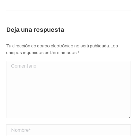
Deja una respuesta
Tu dirección de correo electrónico no será publicada. Los
campos requeridos están marcados
*
Comentario
Nombre *