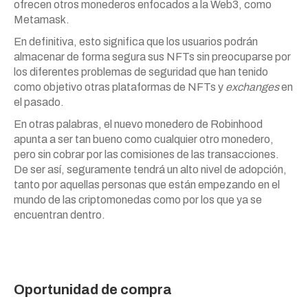
ofrecen otros monederos enfocados a la Web3, como
Metamask.
En definitiva, esto significa que los usuarios podrán
almacenar de forma segura sus NFTs sin preocuparse por
los diferentes problemas de seguridad que han tenido
como objetivo otras plataformas de NFTs y
exchanges
en
el pasado.
En otras palabras, el nuevo monedero de Robinhood
apunta a ser tan bueno como cualquier otro monedero,
pero sin cobrar por las comisiones de las transacciones.
De ser así, seguramente tendrá un alto nivel de adopción,
tanto por aquellas personas que están empezando en el
mundo de las criptomonedas como por los que ya se
encuentran dentro.
Oportunidad de compra