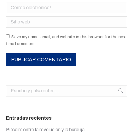
Correo electrónico *
Sitio web
Save my name, email, and website in this browser for the next
time I comment.
PUBLICAR COMENTARIO
Buscar:
Entradas recientes
Bitcoin: entre la revolución y la burbuja