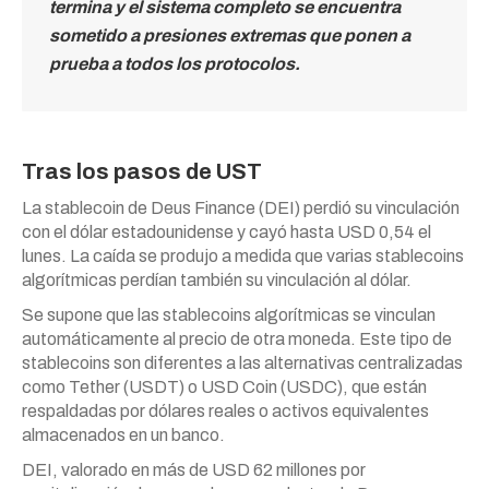
termina y el sistema completo se encuentra
sometido a presiones extremas que ponen a
prueba a todos los protocolos.
Tras los pasos de UST
La stablecoin de Deus Finance (DEI) perdió su vinculación
con el dólar estadounidense y cayó hasta USD 0,54 el
lunes. La caída se produjo a medida que varias stablecoins
algorítmicas perdían también su vinculación al dólar.
Se supone que las stablecoins algorítmicas se vinculan
automáticamente al precio de otra moneda. Este tipo de
stablecoins son diferentes a las alternativas centralizadas
como Tether (USDT) o USD Coin (USDC), que están
respaldadas por dólares reales o activos equivalentes
almacenados en un banco.
DEI, valorado en más de USD 62 millones por