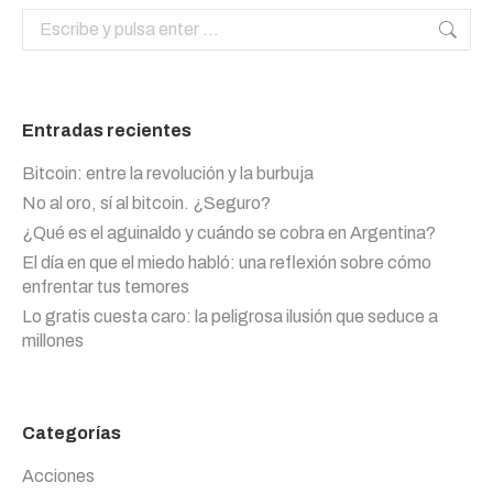
Buscar:
Entradas recientes
Bitcoin: entre la revolución y la burbuja
No al oro, sí al bitcoin. ¿Seguro?
¿Qué es el aguinaldo y cuándo se cobra en Argentina?
El día en que el miedo habló: una reflexión sobre cómo
enfrentar tus temores
Lo gratis cuesta caro: la peligrosa ilusión que seduce a
millones
Categorías
Acciones