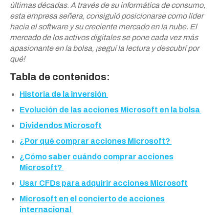
últimas décadas. A través de su informática de consumo,
esta empresa señera, consiguió posicionarse como líder
hacia el software y su creciente mercado en la nube. El
mercado de los activos digitales se pone cada vez más
apasionante en la bolsa, ¡seguí la lectura y descubrí por
qué!
Tabla de contenidos:
Historia de la inversión
Evolución de las acciones Microsoft en la bolsa
Dividendos Microsoft
¿Por qué comprar acciones Microsoft?
¿Cómo saber cuándo comprar acciones
Microsoft?
Usar CFDs para adquirir acciones Microsoft
Microsoft en el concierto de acciones
internacional