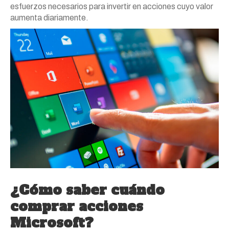
esfuerzos necesarios para invertir en acciones cuyo valor
aumenta diariamente.
¿Cómo saber cuándo
comprar acciones
Microsoft?