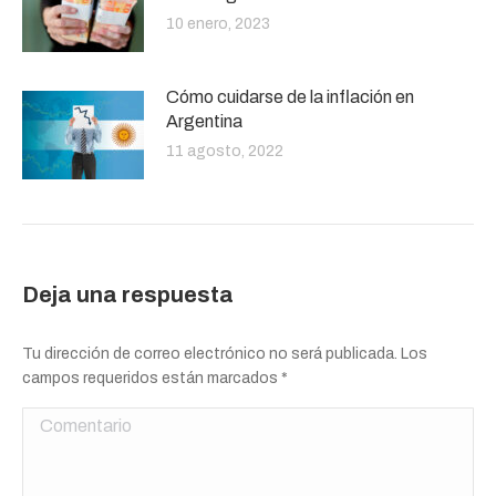
10 enero, 2023
Cómo cuidarse de la inflación en
Argentina
11 agosto, 2022
Deja una respuesta
Tu dirección de correo electrónico no será publicada. Los
campos requeridos están marcados
*
Comentario