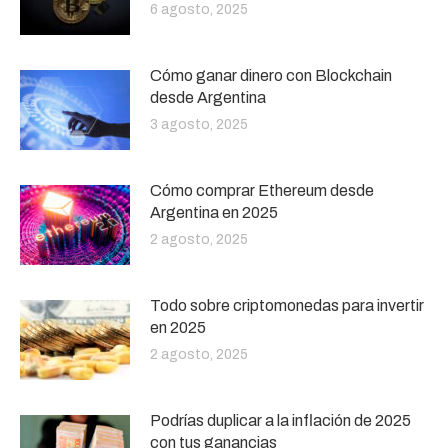
6 agosto, 2025
Cómo ganar dinero con Blockchain
desde Argentina
3 agosto, 2025
Cómo comprar Ethereum desde
Argentina en 2025
2 agosto, 2025
Todo sobre criptomonedas para invertir
en 2025
2 agosto, 2025
Podrías duplicar a la inflación de 2025
con tus ganancias