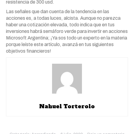
resistencia de 300 usd.
Las señales que dan cuenta de la tendencia en las
acciones es, a todas luces, alcista. Aunque no parezca
haber una cotización elevada, todo indica que en tus
inversiones habrá semáforo verde para invertir en acciones
Microsoft Argentina; ¡Ya sos todo un experto en la materia
porque leíste este artículo, avanzá en tus siguientes
objetivos financieros!
Nahuel Torterolo