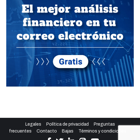
Legales
Política de privacidad
Preguntas
frecuentes
Contacto
Bajas
Términos y condiciones