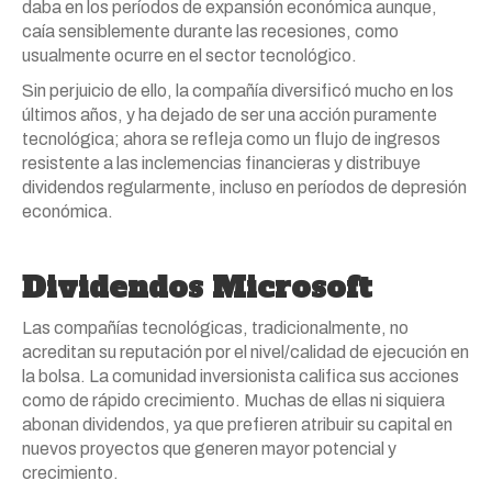
daba en los períodos de expansión económica aunque,
caía sensiblemente durante las recesiones, como
usualmente ocurre en el sector tecnológico.
Sin perjuicio de ello, la compañía diversificó mucho en los
últimos años, y ha dejado de ser una acción puramente
tecnológica; ahora se refleja como un flujo de ingresos
resistente a las inclemencias financieras y distribuye
dividendos regularmente, incluso en períodos de depresión
económica.
Dividendos Microsoft
Las compañías tecnológicas, tradicionalmente, no
acreditan su reputación por el nivel/calidad de ejecución en
la bolsa. La comunidad inversionista califica sus acciones
como de rápido crecimiento. Muchas de ellas ni siquiera
abonan dividendos, ya que prefieren atribuir su capital en
nuevos proyectos que generen mayor potencial y
crecimiento.