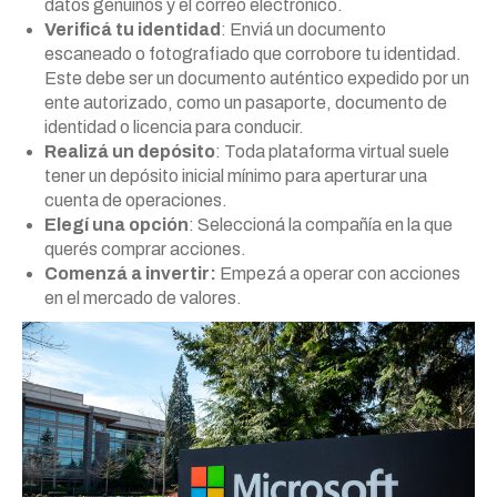
datos genuinos y el correo electrónico.
Verificá tu identidad
: Enviá un documento
escaneado o fotografiado que corrobore tu identidad.
Este debe ser un documento auténtico expedido por un
ente autorizado, como un pasaporte, documento de
identidad o licencia para conducir.
Realizá un depósito
: Toda plataforma virtual suele
tener un depósito inicial mínimo para aperturar una
cuenta de operaciones.
Elegí una opción
: Seleccioná la compañía en la que
querés comprar acciones.
Comenzá a invertir:
Empezá a operar con acciones
en el mercado de valores.