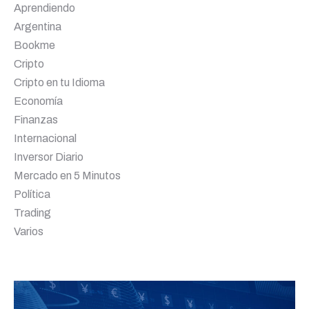
Aprendiendo
Argentina
Bookme
Cripto
Cripto en tu Idioma
Economía
Finanzas
Internacional
Inversor Diario
Mercado en 5 Minutos
Política
Trading
Varios