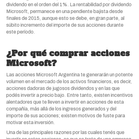
dividendo en el orden del 1%. La rentabilidad por dividendo
Microsoft, permanece en una pendiente bajista desde
finales de 2015, aunque esto se debe, en gran parte, al
súbito incremento del importe de sus acciones durante
este período.
¿Por qué comprar acciones
Microsoft?
Las acciones Microsoft Argentina te generarán un potente
volumen en el mercado de los activos financieros, es decir,
acciones dadoras de jugosos dividendos y en las que
podés invertir a precio bajo. Entre tanto, existen incentivos
alentadores que te lleven a invertir en acciones de esta
compañía, más allá de los ingresos generados y del
importe de sus acciones; existen motivos de fuste para
motivar esta inversión.
Una de las principales razones por las cuales tenés que