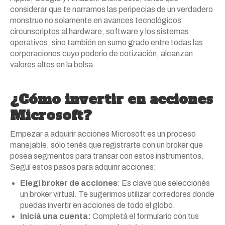
considerar que te narramos las peripecias de un verdadero
monstruo no solamente en avances tecnológicos
circunscriptos al hardware, software y los sistemas
operativos, sino también en sumo grado entre todas las
corporaciones cuyo poderío de cotización, alcanzan
valores altos en la bolsa.
¿Cómo invertir en acciones
Microsoft?
Empezar a adquirir acciones Microsoft es un proceso
manejable, sólo tenés que registrarte con un broker que
posea segmentos para transar con estos instrumentos.
Seguí estos pasos para adquirir acciones:
Elegí broker de acciones
: Es clave que seleccionés
un broker virtual. Te sugerimos utilizar corredores donde
puedas invertir en acciones de todo el globo.
Iniciá una cuenta:
Completá el formulario con tus