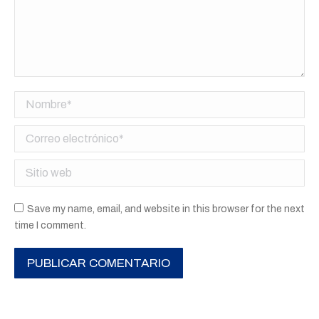
Nombre *
Correo electrónico *
Sitio web
Save my name, email, and website in this browser for the next
time I comment.
PUBLICAR COMENTARIO