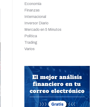
Economía
Finanzas
Internacional
Inversor Diario
Mercado en 5 Minutos
Política
Trading
Varios