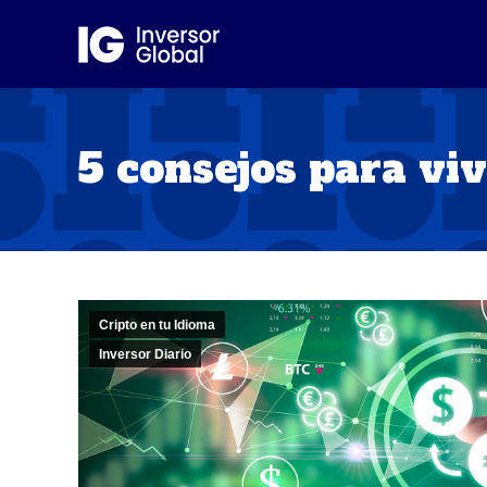
5 consejos para viv
Cripto en tu Idioma
Inversor Diario