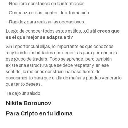
– Requiere constancia en la información
– Confianza en las fuentes de información
– Rapidez para realizar las operaciones.
Luego de conocer todos estos estilos,
¿Cuál crees que
es el que mejor se adapta a ti?
Sin importar cual elijas, lo importante es que conozcas
muy bien las habilidades que necesitas para pertenecer a
ese grupo de traders. Todo se aprende, pero también
existe una estructura que se debe respetar y, en ese
sentido, lo mejor es construir una base fuerte de
conocimiento para que el día de mañana puedas generar lo
que tanto deseas.
Te dejo un saludo,
Nikita Borounov
Para Cripto en tu Idioma