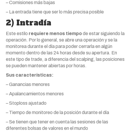
– Comisiones más bajas
– La entrada tiene que ser lo más precisa posible
2) Intradía
Este estilo
requiere menos tiempo
de estar siguiendo la
operación. Por lo general, se abre una operación y se la
monitorea durante el día para poder cerrarla en algún
momento dentro de las 24 horas desde su apertura. En
este tipo de trade, a diferencia del scalping, las posiciones
se pueden mantener abiertas por horas.
Sus características:
– Ganancias menores
– Apalancamientos menores
– Stoploss ajustado
– Tiempo de monitoreo de la posición durante el día
– Se tienen que tener en cuenta las sesiones de las
diferentes bolsas de valores en el mundo