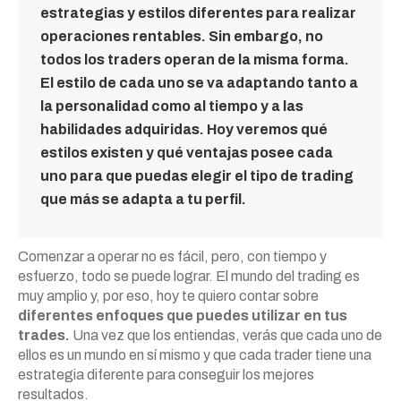
estrategias y estilos diferentes para realizar
operaciones rentables. Sin embargo, no
todos los traders operan de la misma forma.
El estilo de cada uno se va adaptando tanto a
la personalidad como al tiempo y a las
habilidades adquiridas. Hoy veremos qué
estilos existen y qué ventajas posee cada
uno para que puedas elegir el tipo de trading
que más se adapta a tu perfil.
Comenzar a operar no es fácil, pero, con tiempo y
esfuerzo, todo se puede lograr. El mundo del trading es
muy amplio y, por eso, hoy te quiero contar sobre
diferentes enfoques que puedes utilizar en tus
trades.
Una vez que los entiendas, verás que cada uno de
ellos es un mundo en sí mismo y que cada trader tiene una
estrategia diferente para conseguir los mejores
resultados.