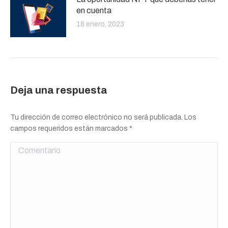
en cuenta
18 enero, 2023
Deja una respuesta
Tu dirección de correo electrónico no será publicada. Los
campos requeridos están marcados
*
Comentario