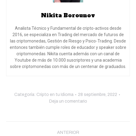
Nikita Borounov
Analista Técnico y Fundamental de cripto-activos desde
2016, se especializa en Trading del mercado de futuros de
las criptomonedas, Gestión de Riesgo y Psico-Trading. Desde
entonces también cumple roles de educador y speaker sobre
criptomonedas. Nikita cuenta además con un canal de
Youtube de más de 10.000 suscriptores y una academia
sobre criptomonedas con más de un centenar de graduados.
Categoría:
Cripto en tu Idioma
28 septiembre, 2022
Deja un comentario
Navegación
entre
ANTERIOR