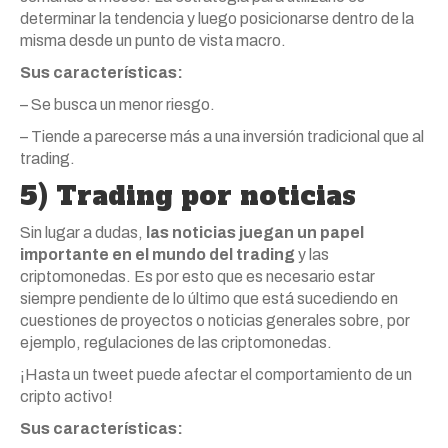
determinar la tendencia y luego posicionarse dentro de la
misma desde un punto de vista macro.
Sus características:
– Se busca un menor riesgo.
– Tiende a parecerse más a una inversión tradicional que al
trading.
5) Trading por noticias
Sin lugar a dudas,
las noticias juegan un papel
importante en el mundo del trading
y las
criptomonedas. Es por esto que es necesario estar
siempre pendiente de lo último que está sucediendo en
cuestiones de proyectos o noticias generales sobre, por
ejemplo, regulaciones de las criptomonedas.
¡Hasta un tweet puede afectar el comportamiento de un
cripto activo!
Sus características: