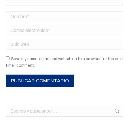
Nombre *
Correo electrónico *
Sitio web
Save my name, email, and website in this browser for the next
time I comment.
PUBLICAR COMENTARIO
Buscar: