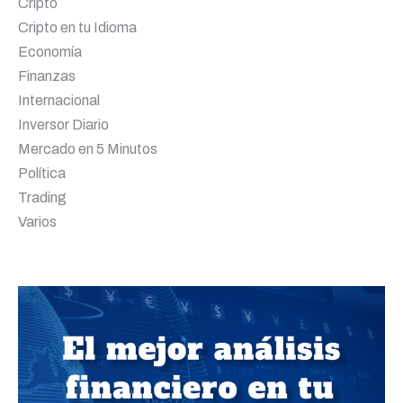
Cripto
Cripto en tu Idioma
Economía
Finanzas
Internacional
Inversor Diario
Mercado en 5 Minutos
Política
Trading
Varios