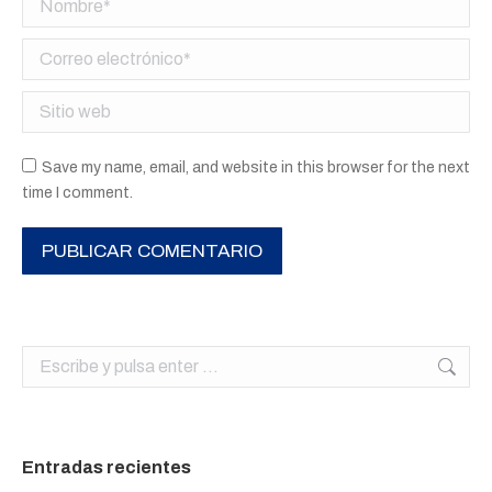
Correo electrónico *
Sitio web
Save my name, email, and website in this browser for the next
time I comment.
PUBLICAR COMENTARIO
Buscar:
Entradas recientes