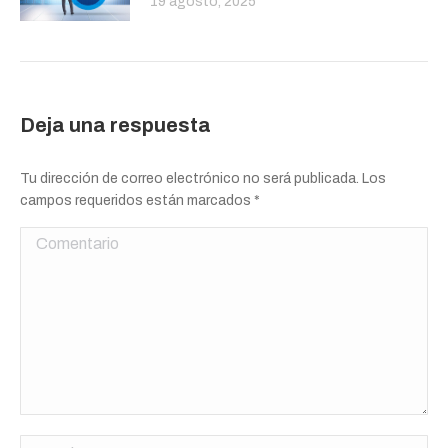
19 agosto, 2025
Deja una respuesta
Tu dirección de correo electrónico no será publicada. Los
campos requeridos están marcados
*
Comentario
Nombre *