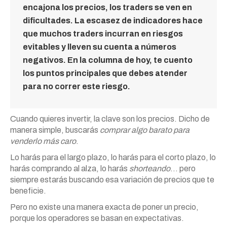
encajona los precios, los traders se ven en
dificultades. La escasez de indicadores hace
que muchos traders incurran en riesgos
evitables y lleven su cuenta a números
negativos. En la columna de hoy, te cuento
los puntos principales que debes atender
para no correr este riesgo.
Cuando quieres invertir, la clave son los precios. Dicho de
manera simple, buscarás
comprar algo barato para
venderlo más caro
.
Lo harás para el largo plazo, lo harás para el corto plazo, lo
harás comprando al alza, lo harás
shorteando
… pero
siempre estarás buscando esa variación de precios que te
beneficie.
Pero no existe una manera exacta de poner un precio,
porque los operadores se basan en expectativas.