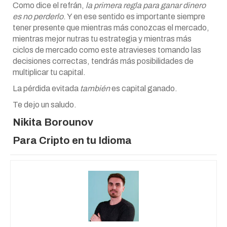
Como dice el refrán,
la primera regla para ganar dinero
es no perderlo
. Y en ese sentido es importante siempre
tener presente que mientras más conozcas el mercado,
mientras mejor nutras tu estrategia y mientras más
ciclos de mercado como este atravieses tomando las
decisiones correctas, tendrás más posibilidades de
multiplicar tu capital.
La pérdida evitada
también
es capital ganado.
Te dejo un saludo.
Nikita Borounov
Para Cripto en tu Idioma