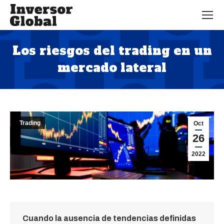
Los riesgos del trading en un
mercado lateral
Estás aquí:
Trading
Oct
26
2022
Cuando la ausencia de tendencias definidas