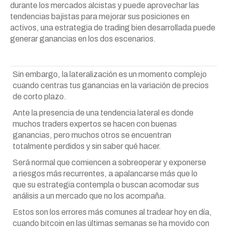
durante los mercados alcistas y puede aprovechar las
tendencias bajistas para mejorar sus posiciones en
activos, una estrategia de trading bien desarrollada puede
generar ganancias en los dos escenarios.
Sin embargo, la lateralización es un momento complejo
cuando centras tus ganancias en la variación de precios
de corto plazo.
Ante la presencia de una tendencia lateral es donde
muchos traders expertos se hacen con buenas
ganancias, pero muchos otros se encuentran
totalmente perdidos y sin saber qué hacer.
Será normal que comiencen a sobreoperar y exponerse
a riesgos más recurrentes, a apalancarse más que lo
que su estrategia contempla o buscan acomodar sus
análisis a un mercado que no los acompaña.
Estos son los errores más comunes al tradear hoy en día,
cuando bitcoin en las últimas semanas se ha movido con