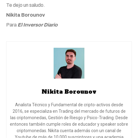
Te dejo un saludo.
Nikita Borounov
Para
El Inversor Diario
Nikita Borounov
Analista Técnico y Fundamental de cripto-activos desde
2016, se especializa en Trading del mercado de futuros de
las criptomonedas, Gestión de Riesgo y Psico-Trading. Desde
entonces también cumple roles de educador y speaker sobre
criptomonedas. Nikita cuenta además con un canal de
Youtube de más de 10.000 suscriptores y una academia