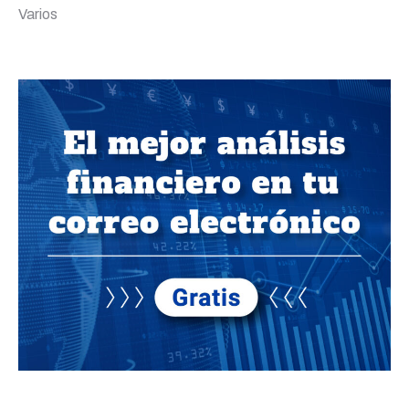
Varios