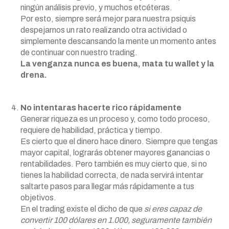
ningún análisis previo, y muchos etcéteras.
Por esto, siempre será mejor para nuestra psiquis
despejarnos un rato realizando otra actividad o
simplemente descansando la mente un momento antes
de continuar con nuestro trading.
La venganza nunca es buena, mata tu wallet y la
drena.
No intentaras hacerte rico rápidamente
Generar riqueza es un proceso y, como todo proceso,
requiere de habilidad, práctica y tiempo.
Es cierto que el dinero hace dinero. Siempre que tengas
mayor capital, lograrás obtener mayores ganancias o
rentabilidades. Pero también es muy cierto que, si no
tienes la habilidad correcta, de nada servirá intentar
saltarte pasos para llegar más rápidamente a tus
objetivos.
En el trading existe el dicho de que
si eres capaz de
convertir 100 dólares en 1.000, seguramente también