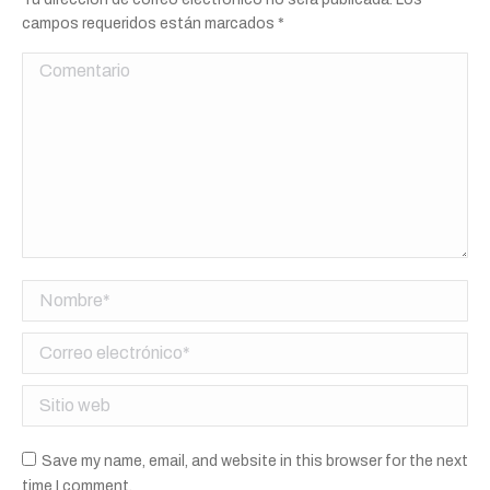
campos requeridos están marcados
*
Comentario
Nombre *
Correo electrónico *
Sitio web
Save my name, email, and website in this browser for the next
time I comment.