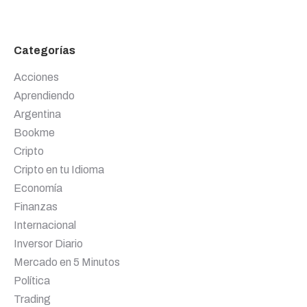
Categorías
Acciones
Aprendiendo
Argentina
Bookme
Cripto
Cripto en tu Idioma
Economía
Finanzas
Internacional
Inversor Diario
Mercado en 5 Minutos
Política
Trading