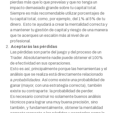
pierdas más que lo que preveías y que no tenga un
impacto demasiado grande sobre tu capital total.
Siempre es más recomendable utilizar porcentajes de
tu capital total, como, por ejemplo, del 1% al 5% de tu
dinero. Esto te ayudará a crear la mentalidad correcta y
a mantener tu gestión de capital y riesgo de una manera
que te acerques un escalón más al nivel de un
profesional.
Aceptarás las pérdidas
Las pérdidas son parte del juego y del proceso de un
Trader. Absolutamente nadie puede obtener el 100%
de efectividad en sus operaciones.
Esto es así, principalmente porque las herramientas y el
análisis que se realiza está directamente relacionado
a
probabilidades
. Así como existe una probabilidad de
ganar (mayor, con una estrategia correcta), también
existe su contraparte: la probabilidad de perder.
Es necesario construir no solamente buenos análisis
técnicos para lograr una muy buena precisión, sino
también, y fundamentalmente, obtener la mentalidad