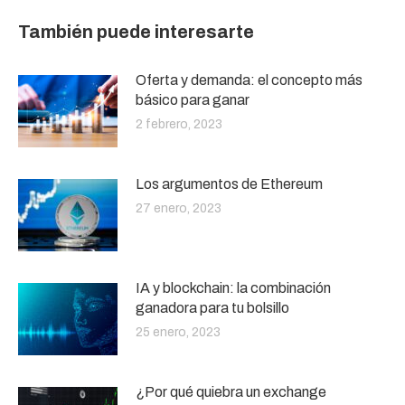
También puede interesarte
Oferta y demanda: el concepto más
básico para ganar
2 febrero, 2023
Los argumentos de Ethereum
27 enero, 2023
IA y blockchain: la combinación
ganadora para tu bolsillo
25 enero, 2023
¿Por qué quiebra un exchange