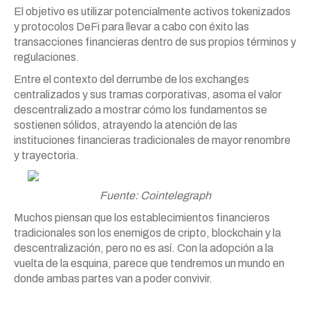
El objetivo es utilizar potencialmente activos tokenizados
y protocolos DeFi para llevar a cabo con éxito las
transacciones financieras dentro de sus propios términos y
regulaciones.
Entre el contexto del derrumbe de los exchanges
centralizados y sus tramas corporativas, asoma el valor
descentralizado a mostrar cómo los fundamentos se
sostienen sólidos, atrayendo la atención de las
instituciones financieras tradicionales de mayor renombre
y trayectoria.
Fuente: Cointelegraph
Muchos piensan que los establecimientos financieros
tradicionales son los enemigos de cripto, blockchain y la
descentralización, pero no es así. Con la adopción a la
vuelta de la esquina, parece que tendremos un mundo en
donde ambas partes van a poder convivir.