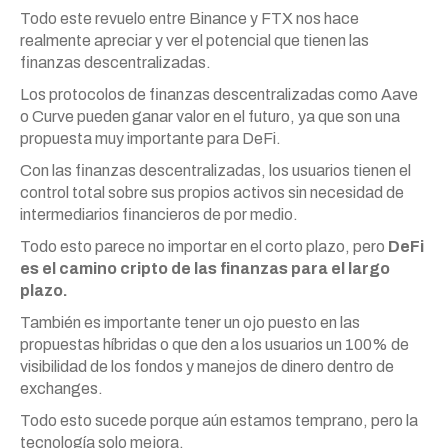
Todo este revuelo entre Binance y FTX nos hace
realmente apreciar y ver el potencial que tienen las
finanzas descentralizadas.
Los protocolos de finanzas descentralizadas como Aave
o Curve pueden ganar valor en el futuro, ya que son una
propuesta muy importante para DeFi.
Con las finanzas descentralizadas, los usuarios tienen el
control total sobre sus propios activos sin necesidad de
intermediarios financieros de por medio.
Todo esto parece no importar en el corto plazo, pero
DeFi
es el camino cripto de las finanzas para el largo
plazo.
También es importante tener un ojo puesto en las
propuestas híbridas o que den a los usuarios un 100% de
visibilidad de los fondos y manejos de dinero dentro de
exchanges.
Todo esto sucede porque aún estamos temprano, pero la
tecnología solo mejora.