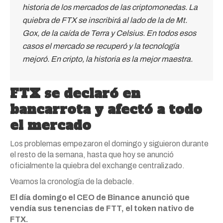
historia de los mercados de las criptomonedas. La
quiebra de FTX se inscribirá al lado de la de Mt.
Gox, de la caída de Terra y Celsius. En todos esos
casos el mercado se recuperó y la tecnología
mejoró. En cripto, la historia es la mejor maestra.
FTX se declaró en
bancarrota y afectó a todo
el mercado
Los problemas empezaron el domingo y siguieron durante
el resto de la semana, hasta que hoy se anunció
oficialmente la quiebra del exchange centralizado.
Veamos la cronología de la debacle.
El día domingo el CEO de Binance anunció que
vendía sus tenencias de FTT, el token nativo de
FTX.