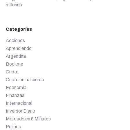
millones
Categorías
Acciones
Aprendiendo
Argentina
Bookme
Cripto
Cripto en tu Idioma
Economía
Finanzas
Internacional
Inversor Diario
Mercado en 5 Minutos
Política