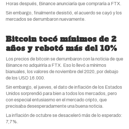
Horas después, Binance anunciaría que compraría a FTX.
Sin embargo, finalmente desistió, el acuerdo se cayó y los
mercados se derrumbaron nuevamente.
Bitcoin tocó mínimos de 2
años y rebotó más del 10%
Los precios de bitcoin se derrumbaron con la noticia de que
Binance no adquiriría a FTX. Eso lo llevó a mínimos
bianuales, los valores de noviembre del 2020, por debajo
de los USD 16.000.
Sin embargo, el jueves, el dato de inflación de los Estados
Unidos sorprendió para bien a todos los mercados, pero
con especial entusiasmo en el mercado cripto, que
precisaba desesperadamente una buena noticia.
La inflación de octubre se desaceleró más de lo esperado:
7,7%.