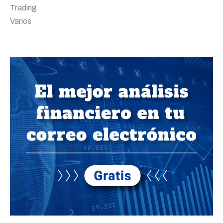
Trading
Varios