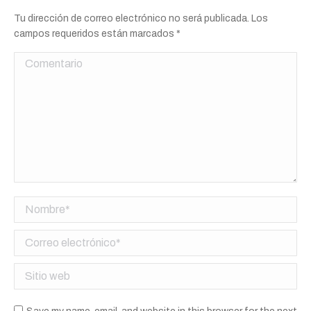
Tu dirección de correo electrónico no será publicada. Los
campos requeridos están marcados
*
Comentario
Nombre *
Correo electrónico *
Sitio web