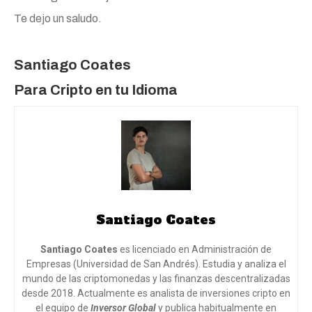
Te dejo un saludo.
Santiago Coates
Para Cripto en tu Idioma
Santiago Coates
Santiago Coates
es licenciado en Administración de
Empresas (Universidad de San Andrés). Estudia y analiza el
mundo de las criptomonedas y las finanzas descentralizadas
desde 2018. Actualmente es analista de inversiones cripto en
el equipo de
Inversor Global
y publica habitualmente en