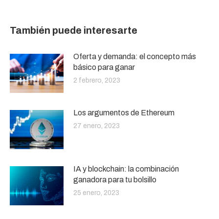
También puede interesarte
Oferta y demanda: el concepto más
básico para ganar
2 febrero, 2023
Los argumentos de Ethereum
27 enero, 2023
IA y blockchain: la combinación
ganadora para tu bolsillo
25 enero, 2023