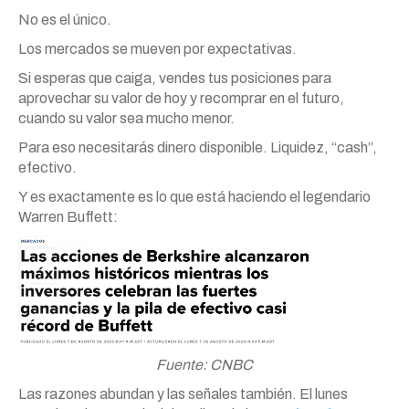
No es el único.
Los mercados se mueven por expectativas.
Si esperas que caiga, vendes tus posiciones para
aprovechar su valor de hoy y recomprar en el futuro,
cuando su valor sea mucho menor.
Para eso necesitarás dinero disponible. Liquidez, “cash”,
efectivo.
Y es exactamente es lo que está haciendo el legendario
Warren Buffett:
Fuente: CNBC
Las razones abundan y las señales también. El lunes