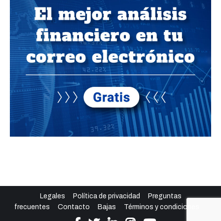
Legales
Política de privacidad
Preguntas
frecuentes
Contacto
Bajas
Términos y condiciones