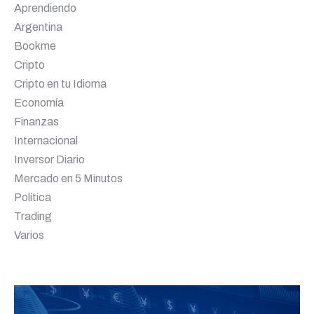
Aprendiendo
Argentina
Bookme
Cripto
Cripto en tu Idioma
Economía
Finanzas
Internacional
Inversor Diario
Mercado en 5 Minutos
Política
Trading
Varios