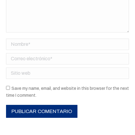
Nombre *
Correo electrónico *
Sitio web
Save my name, email, and website in this browser for the next
time I comment.
PUBLICAR COMENTARIO