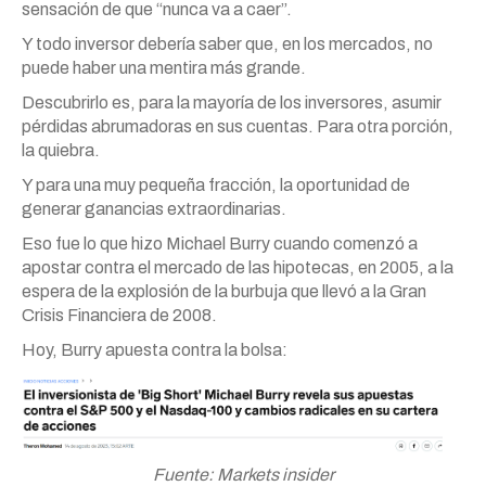
sensación de que “nunca va a caer”.
Y todo inversor debería saber que, en los mercados, no
puede haber una mentira más grande.
Descubrirlo es, para la mayoría de los inversores, asumir
pérdidas abrumadoras en sus cuentas. Para otra porción,
la quiebra.
Y para una muy pequeña fracción, la oportunidad de
generar ganancias extraordinarias.
Eso fue lo que hizo Michael Burry cuando comenzó a
apostar contra el mercado de las hipotecas, en 2005, a la
espera de la explosión de la burbuja que llevó a la Gran
Crisis Financiera de 2008.
Hoy, Burry apuesta contra la bolsa:
Fuente: Markets insider