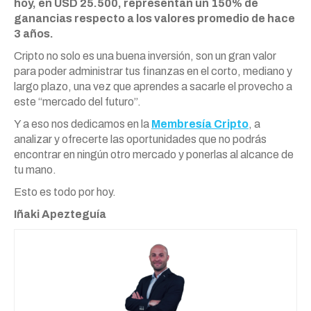
hoy, en USD 25.500, representan un 150% de
ganancias respecto a los valores promedio de hace
3 años.
Cripto no solo es una buena inversión, son un gran valor
para poder administrar tus finanzas en el corto, mediano y
largo plazo, una vez que aprendes a sacarle el provecho a
este “mercado del futuro”.
Y a eso nos dedicamos en la
Membresía Cripto
, a
analizar y ofrecerte las oportunidades que no podrás
encontrar en ningún otro mercado y ponerlas al alcance de
tu mano.
Esto es todo por hoy.
Iñaki Apezteguía