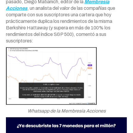
pasado, Diego Matianich, editor de la
Membresía
Acciones
, un analista del valor de las compañías que
comparte con sus suscriptores una cartera que hoy
prácticamente duplica los rendimientos de la misma
Berkshire Hattaway (y supera en más de 100% los
rendimientos del índice S&P 500), comentó a sus
suscriptores:
Whatsapp de la Membresía Acciones