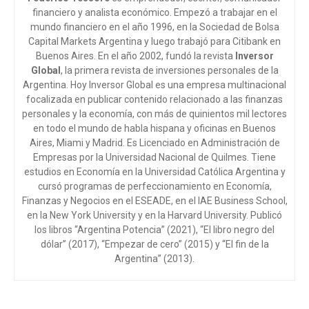
financiero y analista económico. Empezó a trabajar en el
mundo financiero en el año 1996, en la Sociedad de Bolsa
Capital Markets Argentina y luego trabajó para Citibank en
Buenos Aires. En el año 2002, fundó la revista
Inversor
Global
, la primera revista de inversiones personales de la
Argentina. Hoy Inversor Global es una empresa multinacional
focalizada en publicar contenido relacionado a las finanzas
personales y la economía, con más de quinientos mil lectores
en todo el mundo de habla hispana y oficinas en Buenos
Aires, Miami y Madrid. Es Licenciado en Administración de
Empresas por la Universidad Nacional de Quilmes. Tiene
estudios en Economía en la Universidad Católica Argentina y
cursó programas de perfeccionamiento en Economía,
Finanzas y Negocios en el ESEADE, en el IAE Business School,
en la New York University y en la Harvard University. Publicó
los libros “Argentina Potencia” (2021), “El libro negro del
dólar” (2017), “Empezar de cero” (2015) y “El fin de la
Argentina” (2013).