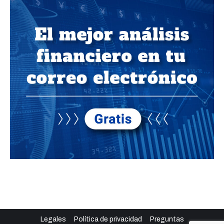
Legales
Política de privacidad
Preguntas