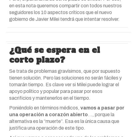
en esta nota queremos compartir con todos nuestros
seguidores los 10 aspectos críticos que el nuevo
gobierno de Javier Milei tendrá que intentar resolver.
¿Qué se espera en el
corto plazo?
Se trata de problemas gravísimos, que por supuesto
tienen solución. Pero las soluciones no serán fáciles y
tomarán tiempo. Es clave ver si Milei puede lograr el
apoyo político y popular para pasar por esos
sacrificios y mantenerlos en el tiempo.
Poniéndolo en términos médicos,
vamos a pasar por
una operación a corazón abierto
…, porque la
alternativa es la “muerte”. Esa es la única causa que
justifica una operación de este tipo.