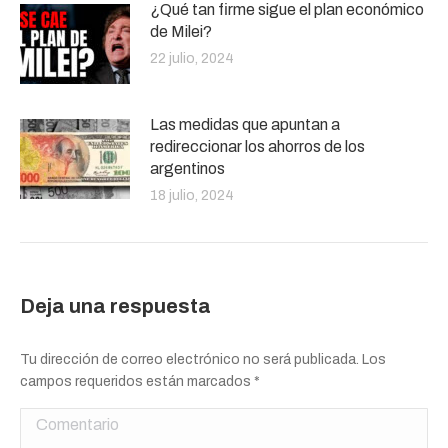
¿Qué tan firme sigue el plan económico
de Milei?
22 julio, 2024
Las medidas que apuntan a
redireccionar los ahorros de los
argentinos
18 julio, 2024
Deja una respuesta
Tu dirección de correo electrónico no será publicada. Los
campos requeridos están marcados
*
Comentario