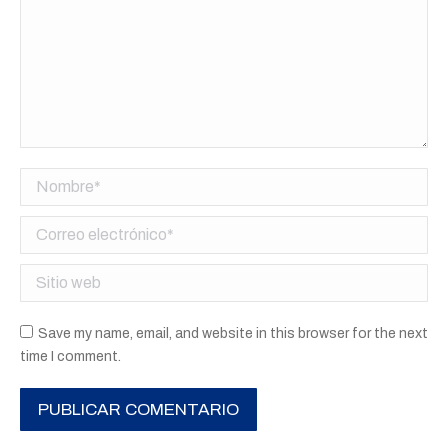
Nombre *
Correo electrónico *
Sitio web
Save my name, email, and website in this browser for the next
time I comment.
PUBLICAR COMENTARIO