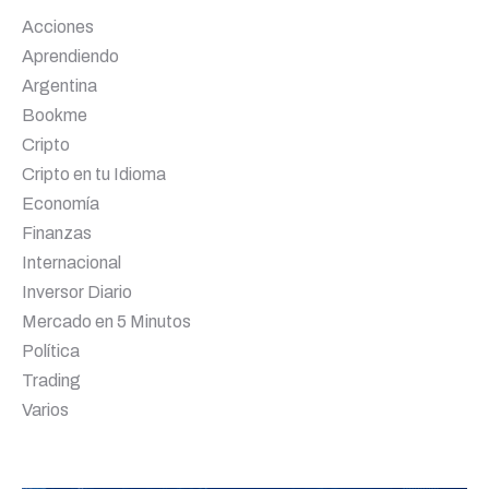
Acciones
Aprendiendo
Argentina
Bookme
Cripto
Cripto en tu Idioma
Economía
Finanzas
Internacional
Inversor Diario
Mercado en 5 Minutos
Política
Trading
Varios