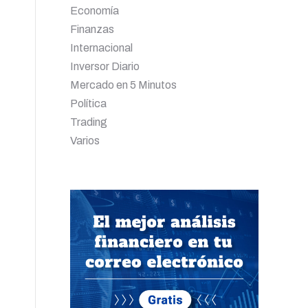
Economía
Finanzas
Internacional
Inversor Diario
Mercado en 5 Minutos
Política
Trading
Varios