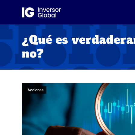
¿Qué es verdadera
no?
Acciones