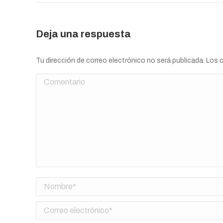
Deja una respuesta
Tu dirección de correo electrónico no será publicada. Lo
Comentario
Nombre *
Correo electrónico *