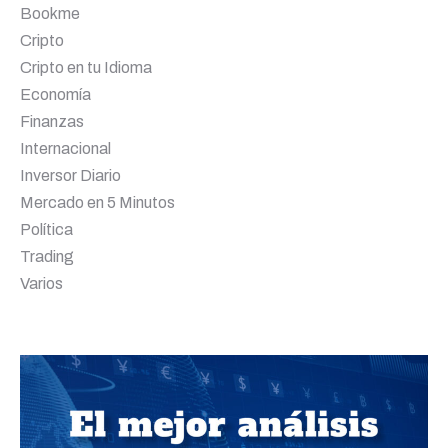
Bookme
Cripto
Cripto en tu Idioma
Economía
Finanzas
Internacional
Inversor Diario
Mercado en 5 Minutos
Política
Trading
Varios