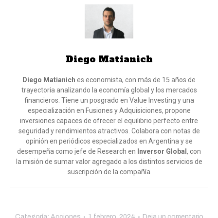
Diego Matianich
Diego Matianich
es economista, con más de 15 años de
trayectoria analizando la economía global y los mercados
financieros. Tiene un posgrado en Value Investing y una
especialización en Fusiones y Adquisiciones, propone
inversiones capaces de ofrecer el equilibrio perfecto entre
seguridad y rendimientos atractivos. Colabora con notas de
opinión en periódicos especializados en Argentina y se
desempeña como jefe de Research en
Inversor Global
, con
la misión de sumar valor agregado a los distintos servicios de
suscripción de la compañía
Categoría:
Acciones
1 febrero, 2024
Deja un comentario