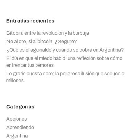
Entradas recientes
Bitcoin: entre la revolución y la burbuja
No al oro, sí al bitcoin. ¿Seguro?
¿Qué es el aguinaldo y cuándo se cobra en Argentina?
El día en que el miedo habló: una reflexión sobre cómo
enfrentar tus temores
Lo gratis cuesta caro: la peligrosa ilusión que seduce a
millones
Categorías
Acciones
Aprendiendo
Argentina