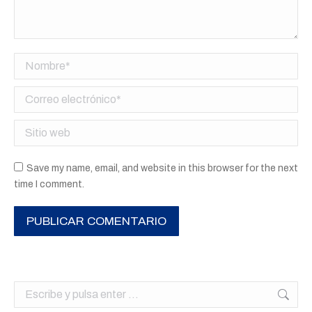
Nombre *
Correo electrónico *
Sitio web
Save my name, email, and website in this browser for the next
time I comment.
PUBLICAR COMENTARIO
Buscar: