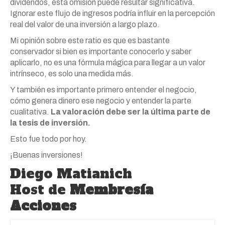
dividendos, esta omisión puede resultar significativa.
Ignorar este flujo de ingresos podría influir en la percepción
real del valor de una inversión a largo plazo.
Mi opinión sobre este ratio es que es bastante
conservador si bien es importante conocerlo y saber
aplicarlo, no es una fórmula mágica para llegar a un valor
intrínseco, es solo una medida más.
Y también es importante primero entender el negocio,
cómo genera dinero ese negocio y entender la parte
cualitativa.
La valoración debe ser la última parte de
la tesis de inversión.
Esto fue todo por hoy.
¡Buenas inversiones!
Diego Matianich
Host de
Membresía
Acciones