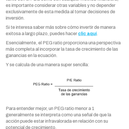
es importante considerar otras variables y no depender
exclusivamente de esta medida al tomar decisiones de
inversión.
Si te interesa saber más sobre cómo invertir de manera
exitosa a largo plazo, puedes hacer
clic aquí
.
Esencialmente, el PEG ratio proporciona una perspectiva
más completa al incorporar la tasa de crecimiento de las
ganancias en la ecuación.
Y se calcula de una manera super sencilla:
Para entender mejor, un PEG ratio menor a 1
generalmente se interpreta como una señal de que la
acción puede estar infravalorada en relación con su
potencial de crecimiento.