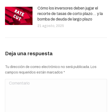
Cómo los inversores deben jugar el
recorte de tasas de corto plazo… y la
bomba de deuda de largo plazo
21 agosto, 2025
Deja una respuesta
Tu dirección de correo electrónico no será publicada. Los
campos requeridos están marcados
*
Comentario