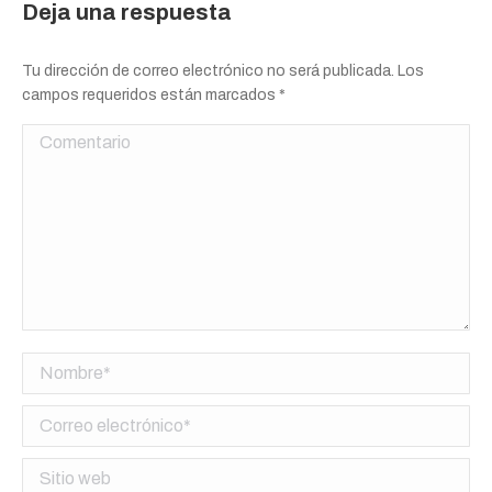
Deja una respuesta
Tu dirección de correo electrónico no será publicada. Los
campos requeridos están marcados
*
Comentario
Nombre *
Correo electrónico *
Sitio web