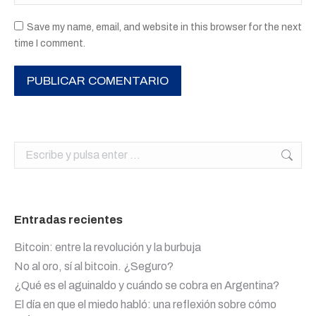
Save my name, email, and website in this browser for the next
time I comment.
PUBLICAR COMENTARIO
Buscar:
Entradas recientes
Bitcoin: entre la revolución y la burbuja
No al oro, sí al bitcoin. ¿Seguro?
¿Qué es el aguinaldo y cuándo se cobra en Argentina?
El día en que el miedo habló: una reflexión sobre cómo