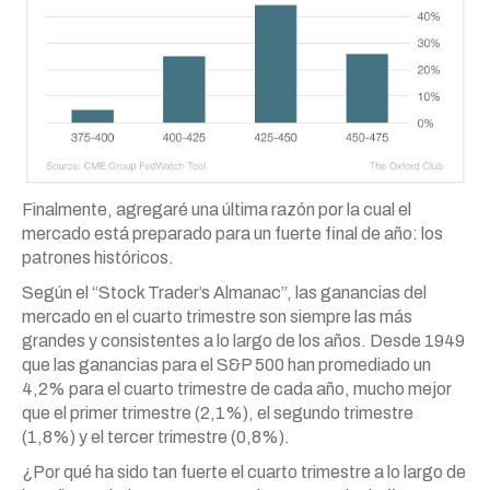
Finalmente, agregaré una última razón por la cual el
mercado está preparado para un fuerte final de año: los
patrones históricos.
Según el “Stock Trader’s Almanac”, las ganancias del
mercado en el cuarto trimestre son siempre las más
grandes y consistentes a lo largo de los años. Desde 1949
que las ganancias para el S&P 500 han promediado un
4,2% para el cuarto trimestre de cada año, mucho mejor
que el primer trimestre (2,1%), el segundo trimestre
(1,8%) y el tercer trimestre (0,8%).
¿Por qué ha sido tan fuerte el cuarto trimestre a lo largo de