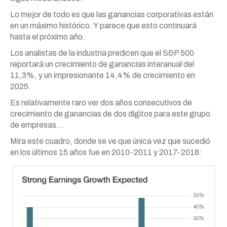
Lo mejor de todo es que las ganancias corporativas están
en un máximo histórico. Y parece que esto continuará
hasta el próximo año.
Los analistas de la industria predicen que el S&P 500
reportará un crecimiento de ganancias interanual del
11,3%, y un impresionante 14,4% de crecimiento en
2025.
Es relativamente raro ver dos años consecutivos de
crecimiento de ganancias de dos dígitos para este grupo
de empresas…
Mira este cuadro, donde se ve que única vez que sucedió
en los últimos 15 años fue en 2010-2011 y 2017-2018: