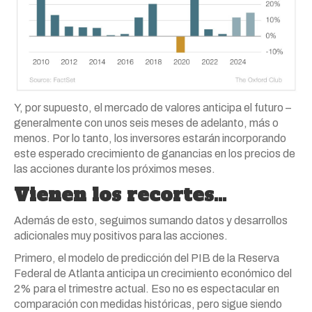
Y, por supuesto, el mercado de valores anticipa el futuro –
generalmente con unos seis meses de adelanto, más o
menos. Por lo tanto, los inversores estarán incorporando
este esperado crecimiento de ganancias en los precios de
las acciones durante los próximos meses.
Vienen los recortes…
Además de esto, seguimos sumando datos y desarrollos
adicionales muy positivos para las acciones.
Primero, el modelo de predicción del PIB de la Reserva
Federal de Atlanta anticipa un crecimiento económico del
2% para el trimestre actual. Eso no es espectacular en
comparación con medidas históricas, pero sigue siendo