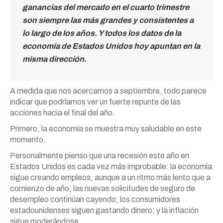
ganancias del mercado en el cuarto trimestre
son siempre las más grandes y consistentes a
lo largo de los años. Y todos los datos de la
economía de Estados Unidos hoy apuntan en la
misma dirección.
A medida que nos acercamos a septiembre, todo parece
indicar que podríamos ver un fuerte repunte de las
acciones hacia el final del año.
Primero, la economía se muestra muy saludable en este
momento.
Personalmente pienso que una recesión este año en
Estados Unidos es cada vez más improbable: la economía
sigue creando empleos, aunque a un ritmo más lento que a
comienzo de año; las nuevas solicitudes de seguro de
desempleo continúan cayendo; los consumidores
estadounidenses siguen gastando dinero; y la inflación
sigue moderándose.