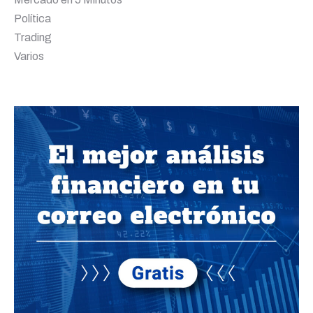
Política
Trading
Varios