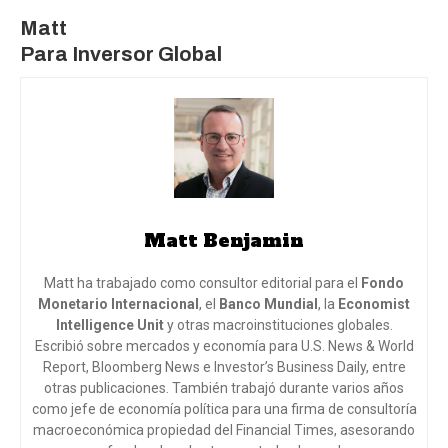
Matt
Para Inversor Global
Matt Benjamin
Matt ha trabajado como consultor editorial para el
Fondo
Monetario Internacional
, el
Banco Mundial
, la
Economist
Intelligence Unit
y otras macroinstituciones globales.
Escribió sobre mercados y economía para U.S. News & World
Report, Bloomberg News e Investor’s Business Daily, entre
otras publicaciones. También trabajó durante varios años
como jefe de economía política para una firma de consultoría
macroeconómica propiedad del Financial Times, asesorando