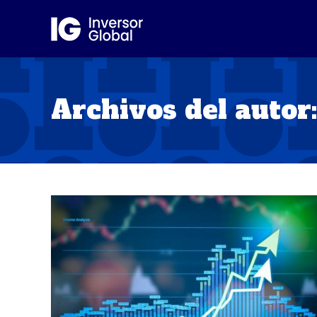
Archivos del autor