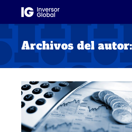
Archivos del autor