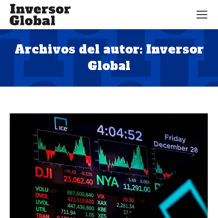
Archivos del autor:
Inversor
Global
Estás aquí: