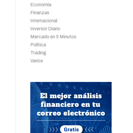
Economía
Finanzas
Internacional
Inversor Diario
Mercado en 5 Minutos
Política
Trading
Varios