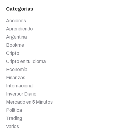
Categorías
Acciones
Aprendiendo
Argentina
Bookme
Cripto
Cripto en tu Idioma
Economía
Finanzas
Internacional
Inversor Diario
Mercado en 5 Minutos
Política
Trading
Varios