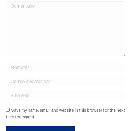
Comentario
Nombre *
Correo electrónico *
Sitio web
Save my name, email, and website in this browser for the next
time I comment.