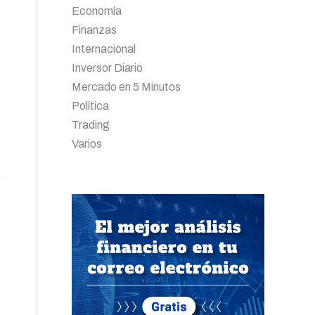
Economía
Finanzas
Internacional
Inversor Diario
Mercado en 5 Minutos
Política
Trading
Varios
o