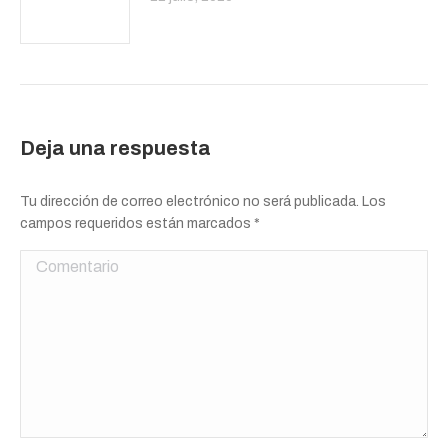
Deja una respuesta
Tu dirección de correo electrónico no será publicada. Los
campos requeridos están marcados
*
Comentario