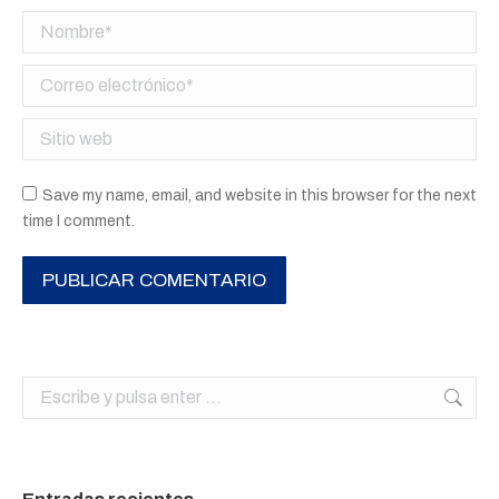
Nombre *
Correo electrónico *
Sitio web
Save my name, email, and website in this browser for the next
time I comment.
PUBLICAR COMENTARIO
Buscar: