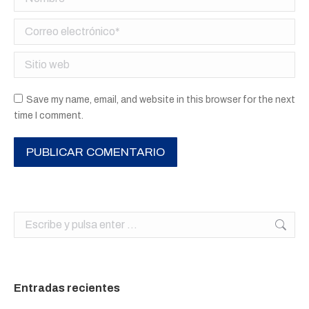
Correo electrónico *
Sitio web
Save my name, email, and website in this browser for the next
time I comment.
PUBLICAR COMENTARIO
Buscar:
Entradas recientes