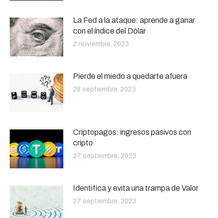
La Fed a la ataque: aprende a ganar
con el índice del Dólar
2 noviembre, 2023
Pierde el miedo a quedarte afuera
28 septiembre, 2023
Criptopagos: ingresos pasivos con
cripto
27 septiembre, 2023
Identifica y evita una trampa de Valor
27 septiembre, 2023