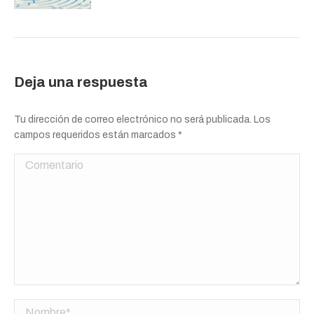
Deja una respuesta
Tu dirección de correo electrónico no será publicada. Los
campos requeridos están marcados
*
Comentario
Nombre *