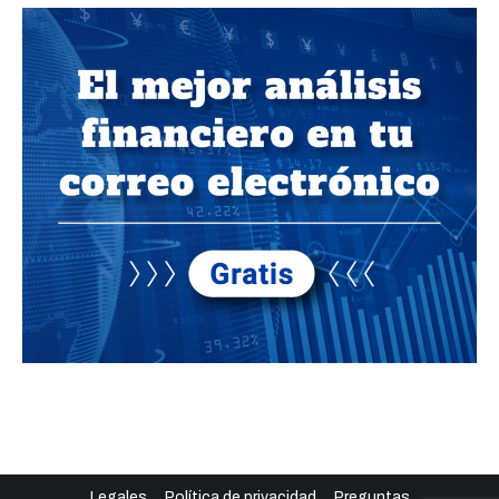
Legales
Política de privacidad
Preguntas