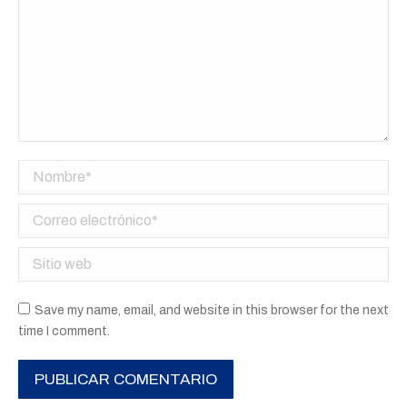
Nombre *
Correo electrónico *
Sitio web
Save my name, email, and website in this browser for the next
time I comment.
PUBLICAR COMENTARIO