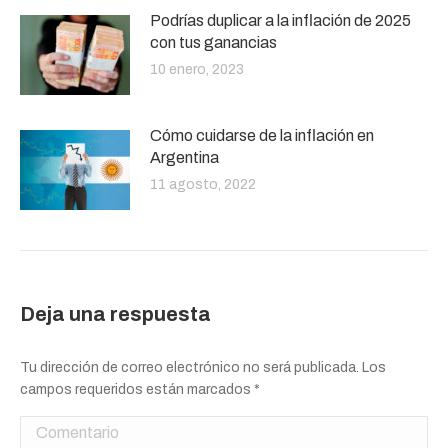
Podrías duplicar a la inflación de 2025
con tus ganancias
10 enero, 2023
Cómo cuidarse de la inflación en
Argentina
11 agosto, 2022
Deja una respuesta
Tu dirección de correo electrónico no será publicada. Los
campos requeridos están marcados
*
Comentario