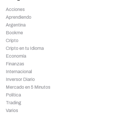
Acciones
Aprendiendo
Argentina
Bookme
Cripto
Cripto en tu Idioma
Economía
Finanzas
Internacional
Inversor Diario
Mercado en 5 Minutos
Política
Trading
Varios