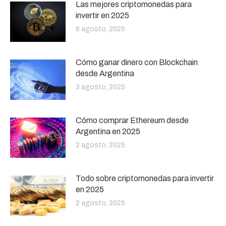
Las mejores criptomonedas para
invertir en 2025
6 agosto, 2025
Cómo ganar dinero con Blockchain
desde Argentina
3 agosto, 2025
Cómo comprar Ethereum desde
Argentina en 2025
2 agosto, 2025
Todo sobre criptomonedas para invertir
en 2025
2 agosto, 2025