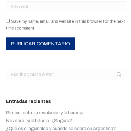
Sitio web
Save my name, email, and website in this browser for the next
time I comment.
PUBLICAR COMENTARIO
Buscar:
Entradas recientes
Bitcoin: entre la revolución y la burbuja
No al oro, sí al bitcoin. ¿Seguro?
¿Qué es el aguinaldo y cuándo se cobra en Argentina?