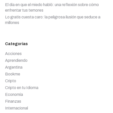
El día en que el miedo habló: una reflexión sobre cómo
enfrentar tus temores
Lo gratis cuesta caro: la peligrosa ilusión que seduce a
millones
Categorías
Acciones
Aprendiendo
Argentina
Bookme
Cripto
Cripto en tu Idioma
Economía
Finanzas
Internacional