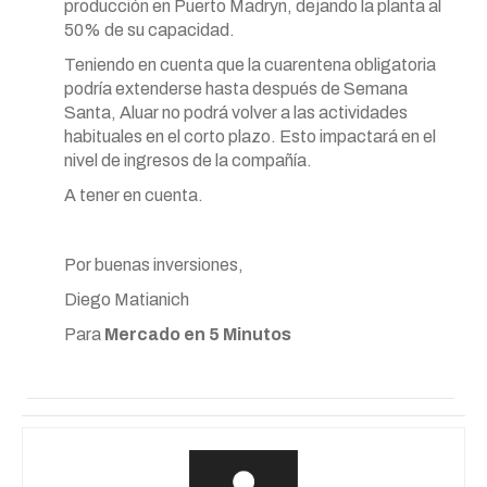
producción en Puerto Madryn, dejando la planta al
50% de su capacidad.
Teniendo en cuenta que la cuarentena obligatoria
podría extenderse hasta después de Semana
Santa, Aluar no podrá volver a las actividades
habituales en el corto plazo. Esto impactará en el
nivel de ingresos de la compañía.
A tener en cuenta.
Por buenas inversiones,
Diego Matianich
Para
Mercado en 5 Minutos