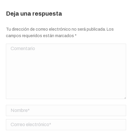
Deja una respuesta
Tu dirección de correo electrónico no será publicada. Los
campos requeridos están marcados
*
Comentario
Nombre *
Correo electrónico *