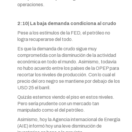
operaciones.
2:10| La baja demanda condiciona al crudo
Pese a los estímulos de la FED, el petróleo no
logra recuperarse del todo.
Es que la demanda de crudo sigue muy
comprometida con la disminución de la actividad
económica en todo el mundo. Asimismo, todavía
no hubo acuerdo entre los países de la OPEP para
recortar los niveles de producción. Con lo cual el
precio del oro negro se mantiene por debajo de los
USD 25 el barril.
Quizás estemos viendo el piso en estos niveles.
Pero sería prudente con un mercado tan
manipulado como el del petróleo.
Asimismo, hoy la Agencia internacional de Energía
(AIE) informó hoy una leve disminución de