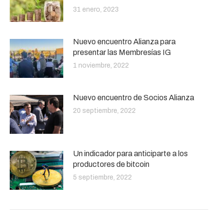
31 enero, 2023
Nuevo encuentro Alianza para
presentar las Membresías IG
1 noviembre, 2022
Nuevo encuentro de Socios Alianza
20 septiembre, 2022
Un indicador para anticiparte a los
productores de bitcoin
5 septiembre, 2022