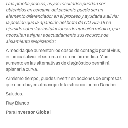
Una prueba precisa, cuyos resultados puedan ser
obtenidos en cercanía del paciente puede ser un
elemento diferenciador en el proceso y ayudaría a aliviar
la presión que la aparición del brote de COVID-19 ha
ejercido sobre las instalaciones de atención médica, que
necesitan asignar adecuadamente sus recursos de
aislamiento respiratorio”.
A medida que aumentan los casos de contagio por el virus,
es crucial aliviar el sistema de atención médica. Y un
aumento en las alternativas de diagnóstico permitirá
aplanar la curva.
Al mismo tiempo, puedes invertir en acciones de empresas
que contribuyen al manejo de la situación como Danaher.
Saludos.
Ray Blanco
Para
Inversor Global