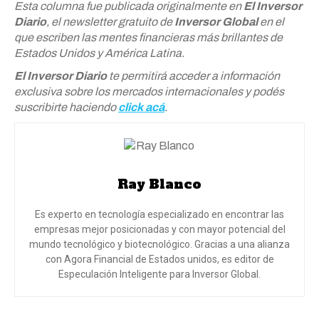
Esta columna fue publicada originalmente en
El Inversor
Diario
, el newsletter gratuito de
Inversor Global
en el
que escriben las mentes financieras más brillantes de
Estados Unidos y América Latina.
El Inversor Diario
te permitirá acceder a información
exclusiva sobre los mercados internacionales y podés
suscribirte haciendo
click acá
.
Ray Blanco
Es experto en tecnología especializado en encontrar las
empresas mejor posicionadas y con mayor potencial del
mundo tecnológico y biotecnológico. Gracias a una alianza
con Agora Financial de Estados unidos, es editor de
Especulación Inteligente para Inversor Global.