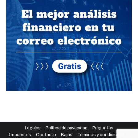
Legales
Política de privacidad
Preguntas
frecuentes
Contacto
Bajas
Términos y condiciones