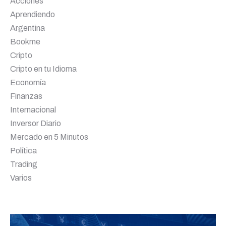
Acciones
Aprendiendo
Argentina
Bookme
Cripto
Cripto en tu Idioma
Economía
Finanzas
Internacional
Inversor Diario
Mercado en 5 Minutos
Política
Trading
Varios