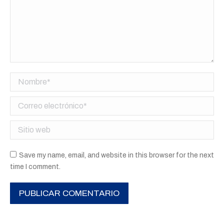
Nombre *
Correo electrónico *
Sitio web
Save my name, email, and website in this browser for the next
time I comment.
PUBLICAR COMENTARIO