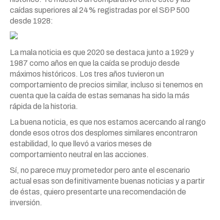
caídas superiores al 24% registradas por el S&P 500
desde 1928:
La mala noticia es que 2020 se destaca junto a 1929 y
1987 como años en que la caída se produjo desde
máximos históricos. Los tres años tuvieron un
comportamiento de precios similar, incluso si tenemos en
cuenta que la caída de estas semanas ha sido la más
rápida de la historia.
La buena noticia, es que nos estamos acercando al rango
donde esos otros dos desplomes similares encontraron
estabilidad, lo que llevó a varios meses de
comportamiento neutral en las acciones.
Sí, no parece muy prometedor pero ante el escenario
actual esas son definitivamente buenas noticias y a partir
de éstas, quiero presentarte una recomendación de
inversión.