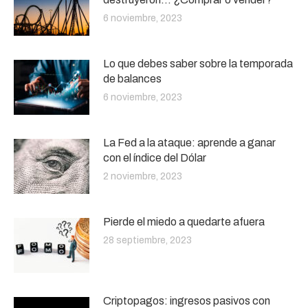
6 noviembre, 2023
Lo que debes saber sobre la temporada
de balances
6 noviembre, 2023
La Fed a la ataque: aprende a ganar
con el índice del Dólar
2 noviembre, 2023
Pierde el miedo a quedarte afuera
28 septiembre, 2023
Criptopagos: ingresos pasivos con