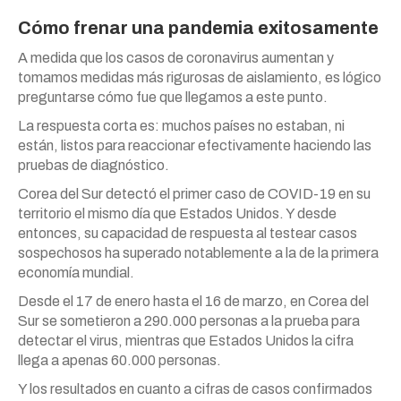
Cómo frenar una pandemia exitosamente
A medida que los casos de coronavirus aumentan y
tomamos medidas más rigurosas de aislamiento, es lógico
preguntarse cómo fue que llegamos a este punto.
La respuesta corta es: muchos países no estaban, ni
están, listos para reaccionar efectivamente haciendo las
pruebas de diagnóstico.
Corea del Sur detectó el primer caso de COVID-19 en su
territorio el mismo día que Estados Unidos. Y desde
entonces, su capacidad de respuesta al testear casos
sospechosos ha superado notablemente a la de la primera
economía mundial.
Desde el 17 de enero hasta el 16 de marzo, en Corea del
Sur se sometieron a 290.000 personas a la prueba para
detectar el virus, mientras que Estados Unidos la cifra
llega a apenas 60.000 personas.
Y los resultados en cuanto a cifras de casos confirmados