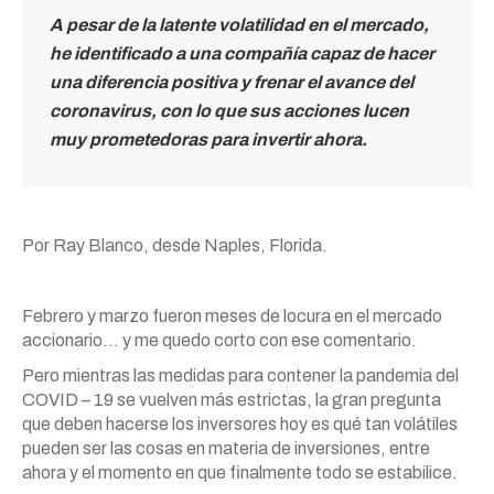
A pesar de la latente volatilidad en el mercado,
he identificado a una compañía capaz de hacer
una diferencia positiva y frenar el avance del
coronavirus, con lo que sus acciones lucen
muy prometedoras para invertir ahora.
Por Ray Blanco, desde Naples, Florida.
Febrero y marzo fueron meses de locura en el mercado
accionario… y me quedo corto con ese comentario.
Pero mientras las medidas para contener la pandemia del
COVID – 19 se vuelven más estrictas, la gran pregunta
que deben hacerse los inversores hoy es qué tan volátiles
pueden ser las cosas en materia de inversiones, entre
ahora y el momento en que finalmente todo se estabilice.