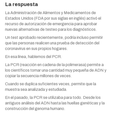
La respuesta
La Administración de Alimentos y Medicamentos de
Estados Unidos (FDA por sus siglas en inglés) activó el
recurso de autorización de emergencia para aprobar
nuevas alternativas de testeo para los diagnósticos.
Un test aprobado recientemente, podría incluso permitir
que las personas realicen una prueba de detección del
coronavirus en sus propios hogares.
En esa línea, hablemos del PCR.
La PCR (reacción en cadena de la polimerasa) permite a
los científicos tomar una cantidad muy pequeña de ADN y
copiar la secuencia millones de veces.
Cuando se duplica suficientes veces, permite que la
muestra sea analizada y estudiada.
En el pasado, la PCR se utilizaba para todo. Desde los
antiguos análisis del ADN hasta las huellas genéticas y la
construcción del genoma humano.