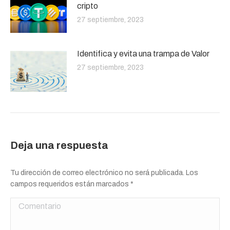
cripto
27 septiembre, 2023
Identifica y evita una trampa de Valor
27 septiembre, 2023
Deja una respuesta
Tu dirección de correo electrónico no será publicada. Los
campos requeridos están marcados
*
Comentario