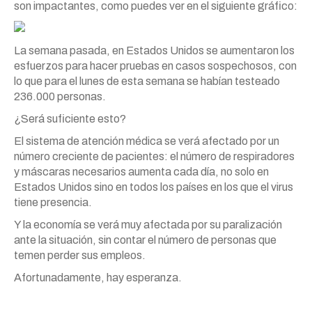
son impactantes, como puedes ver en el siguiente gráfico:
La semana pasada, en Estados Unidos se aumentaron los
esfuerzos para hacer pruebas en casos sospechosos, con
lo que para el lunes de esta semana se habían testeado
236.000 personas.
¿Será suficiente esto?
El sistema de atención médica se verá afectado por un
número creciente de pacientes: el número de respiradores
y máscaras necesarios aumenta cada día, no solo en
Estados Unidos sino en todos los países en los que el virus
tiene presencia.
Y la economía se verá muy afectada por su paralización
ante la situación, sin contar el número de personas que
temen perder sus empleos.
Afortunadamente, hay esperanza.