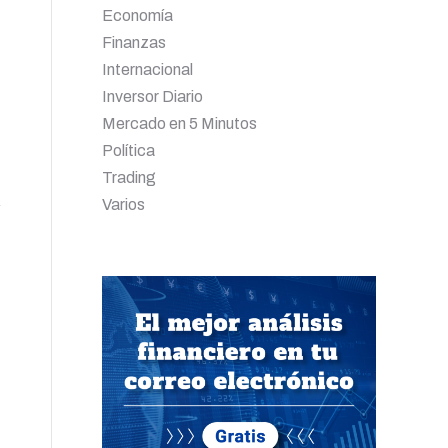
Economía
Finanzas
Internacional
Inversor Diario
Mercado en 5 Minutos
Política
Trading
Varios