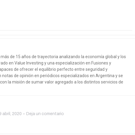
más de 15 años de trayectoria analizando la economía global y los
ado en Value Investing y una especialización en Fusiones y
paces de ofrecer el equilibrio perfecto entre seguridad y
n notas de opinión en periódicos especializados en Argentina y se
, con la misión de sumar valor agregado a los distintos servicios de
9 abril, 2020
Deja un comentario